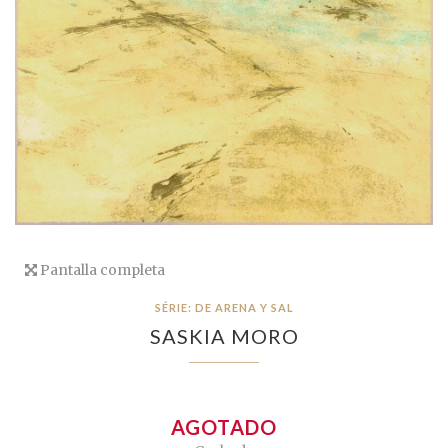
Pantalla completa
SÉRIE: DE ARENA Y SAL
SASKIA MORO
AGOTADO