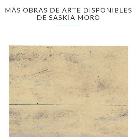
MÁS OBRAS DE ARTE DISPONIBLES
DE SASKIA MORO