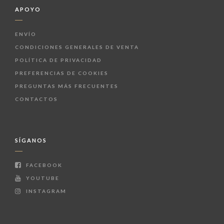
APOYO
ENVÍO
CONDICIONES GENERALES DE VENTA
POLÍTICA DE PRIVACIDAD
PREFERENCIAS DE COOKIES
PREGUNTAS MÁS FRECUENTES
CONTACTOS
SÍGANOS
FACEBOOK
YOUTUBE
INSTAGRAM