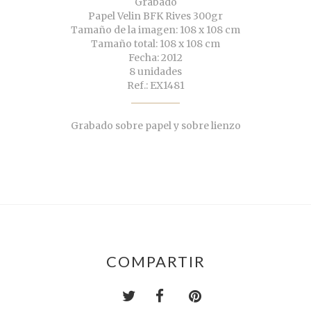
Grabado
Papel Velin BFK Rives 300gr
Tamaño de la imagen: 108 x 108 cm
Tamaño total: 108 x 108 cm
Fecha: 2012
8 unidades
Ref.: EX1481
Grabado sobre papel y sobre lienzo
COMPARTIR