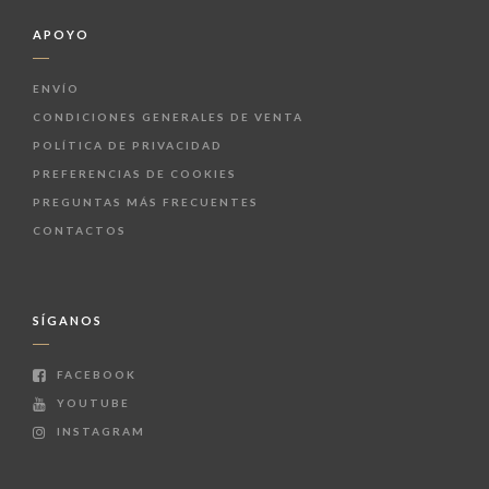
APOYO
ENVÍO
CONDICIONES GENERALES DE VENTA
POLÍTICA DE PRIVACIDAD
PREFERENCIAS DE COOKIES
PREGUNTAS MÁS FRECUENTES
CONTACTOS
SÍGANOS
FACEBOOK
YOUTUBE
INSTAGRAM