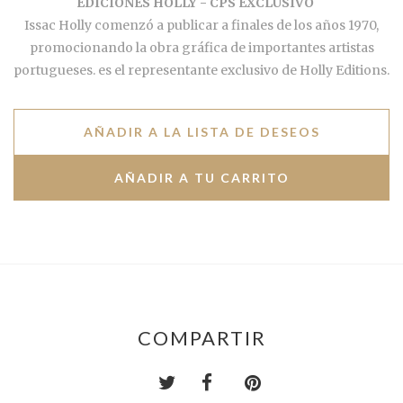
EDICIONES HOLLY - CPS EXCLUSIVO
Issac Holly comenzó a publicar a finales de los años 1970,
promocionando la obra gráfica de importantes artistas
portugueses. es el representante exclusivo de Holly Editions.
AÑADIR A LA LISTA DE DESEOS
COMPARTIR