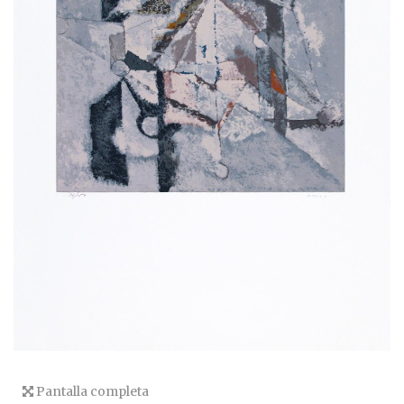
Pantalla completa