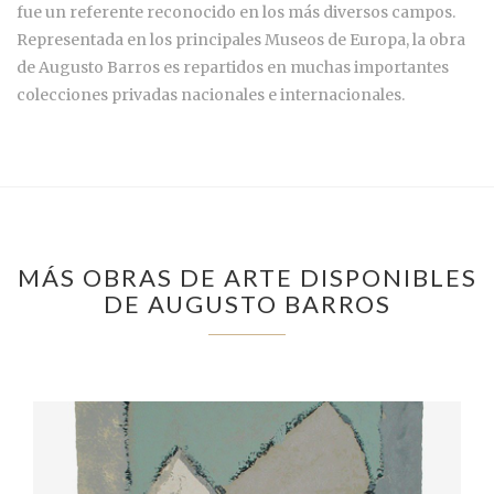
fue un referente reconocido en los más diversos campos.
Representada en los principales Museos de Europa, la obra
de Augusto Barros es repartidos en muchas importantes
colecciones privadas nacionales e internacionales.
MÁS OBRAS DE ARTE DISPONIBLES
DE AUGUSTO BARROS