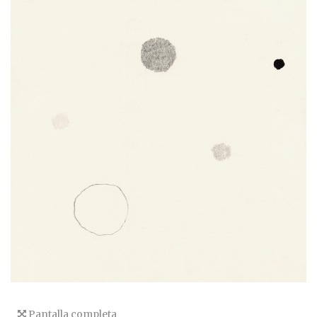
Pantalla completa