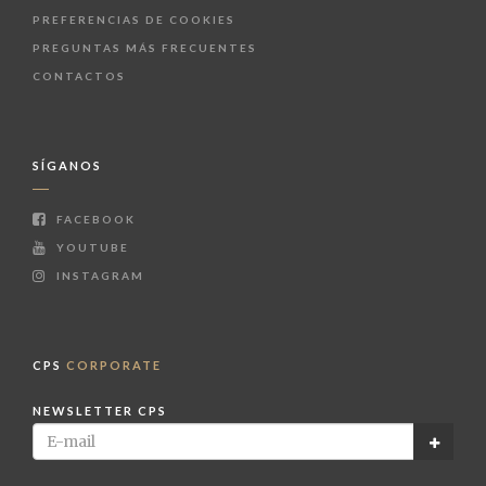
PREFERENCIAS DE COOKIES
PREGUNTAS MÁS FRECUENTES
CONTACTOS
SÍGANOS
FACEBOOK
YOUTUBE
INSTAGRAM
CPS
CORPORATE
NEWSLETTER CPS