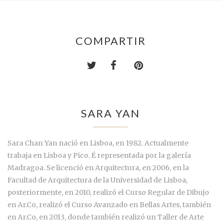
COMPARTIR
SARA YAN
Sara Chan Yan nació en Lisboa, en 1982. Actualmente
trabaja en Lisboa y Pico. É representada por la galería
Madragoa. Se licenció en Arquitectura, en 2006, en la
Facultad de Arquitectura de la Universidad de Lisboa,
posteriormente, en 2010, realizó el Curso Regular de Dibujo
en Ar.Co, realizó el Curso Avanzado en Bellas Artes, también
en Ar.Co, en 2013, donde también realizó un Taller de Arte