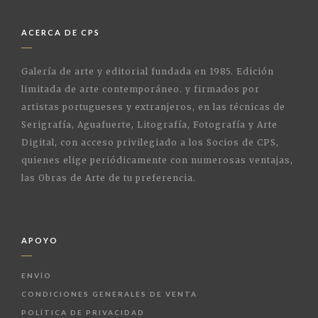
ACERCA DE CPS
Galería de arte y editorial fundada en 1985. Edición
limitada de arte contemporáneo. y firmados por
artistas portugueses y extranjeros, en las técnicas de
Serigrafía, Aguafuerte, Litografía, Fotografía y Arte
Digital, con acceso privilegiado a los Socios de CPS,
quienes elige periódicamente con numerosas ventajas,
las Obras de Arte de tu preferencia.
APOYO
ENVÍO
CONDICIONES GENERALES DE VENTA
POLÍTICA DE PRIVACIDAD