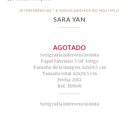
INTERFERÊNCIAS " A SINGULARIDADE NO MÚLTIPLO
SARA YAN
AGOTADO
Serigrafía intervencionista
Papel Fabriano 5 GF 300gr
Tamaño de la imagen: 42x29,5 cm
Tamaño total: 42x29,5 cm
Fecha: 2012
Ref.: EU606
Serigrafía intervencionista