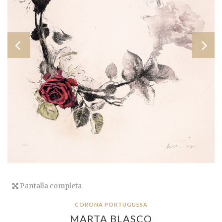
Pantalla completa
CORONA PORTUGUESA
MARTA BLASCO