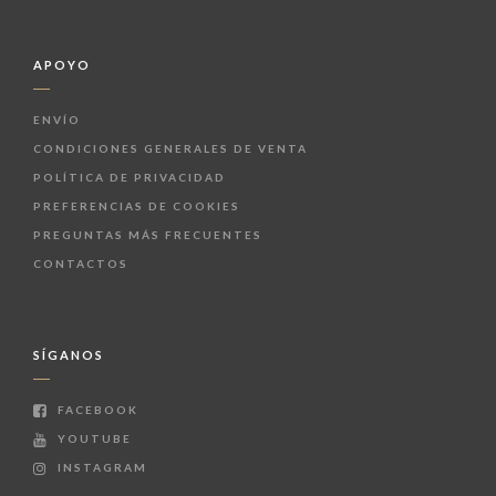
APOYO
ENVÍO
CONDICIONES GENERALES DE VENTA
POLÍTICA DE PRIVACIDAD
PREFERENCIAS DE COOKIES
PREGUNTAS MÁS FRECUENTES
CONTACTOS
SÍGANOS
FACEBOOK
YOUTUBE
INSTAGRAM