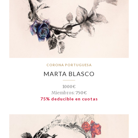
CORONA PORTUGUESA
MARTA BLASCO
1000€
Miembros:
750€
75% deducible en cuotas