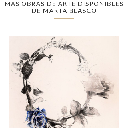
MÁS OBRAS DE ARTE DISPONIBLES
DE MARTA BLASCO