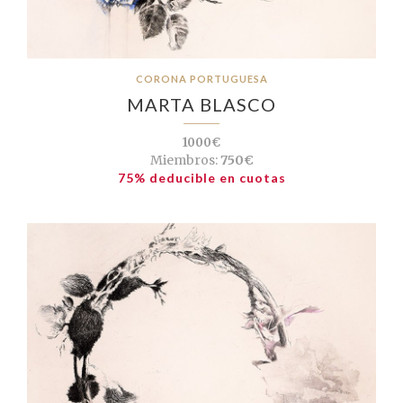
CORONA PORTUGUESA
MARTA BLASCO
1000€
Miembros:
750€
75% deducible en cuotas