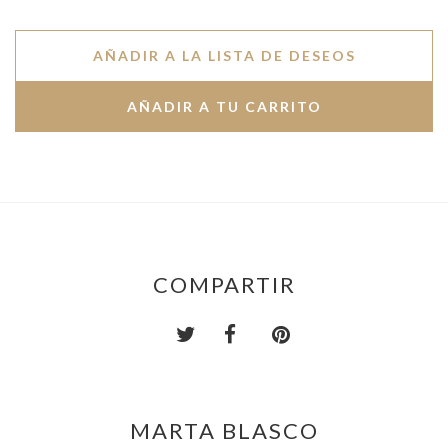
AÑADIR A LA LISTA DE DESEOS
COMPARTIR
MARTA BLASCO