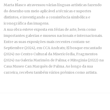
Marta Blasco atravessou várias línguas artísticas fazendo
do desenho um meio aplicável a técnicas e suportes
distintos, e investigando a consistência simbólica e
iconográfica das imagens.
A sua obra esteve exposta em férias de arte, bem como
importantes galerias e museus nacionais e internacionais.
Entre as suas exposições mais recentes contam-se:
Septiembre (2024), em CCA Andratx; El bosque encantado
(2024) no Centro Cultural da Misericórdia, Fragmentos
(2024) na Galeria Marimón de Palma; e Mitoginia (2022) na
Casa Museo Can Marquès de Palma. Ao longo da sua
carreira, recebeu também vários prémios como artista.