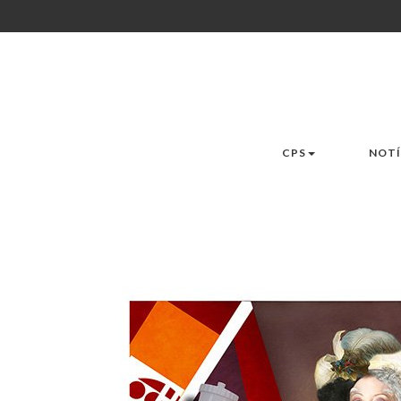
CPS
NOTÍ