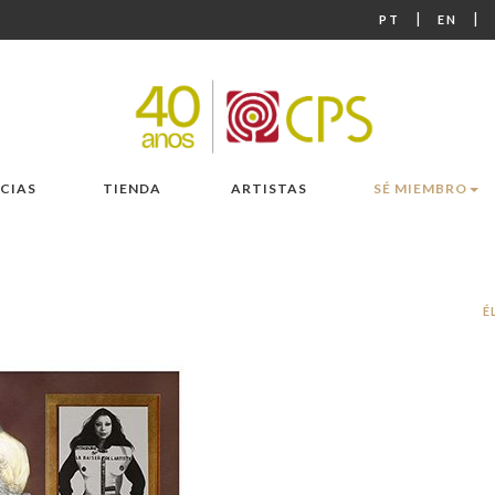
|
|
PT
EN
CIAS
TIENDA
ARTISTAS
SÉ MIEMBRO
É