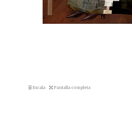
Escala
Pantalla completa