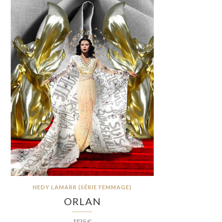
HEDY LAMARR (SÉRIE FEMMAGE)
ORLAN