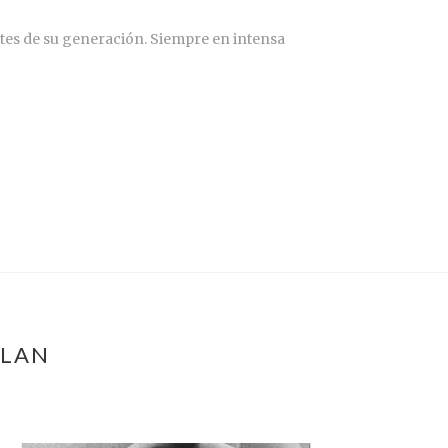
tes de su generación. Siempre en intensa
RLAN