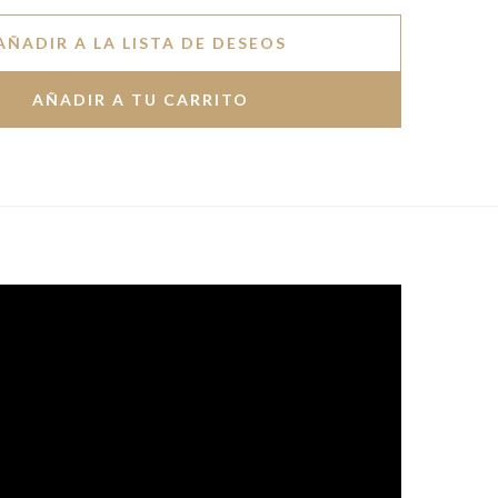
AÑADIR A LA LISTA DE DESEOS