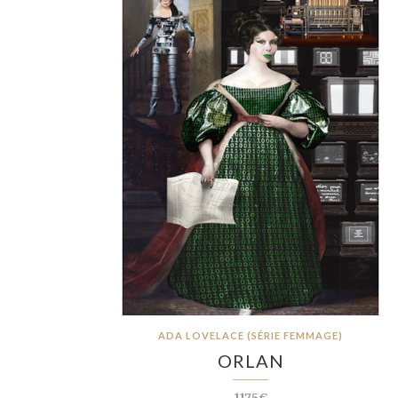
ADA LOVELACE (SÉRIE FEMMAGE)
ORLAN