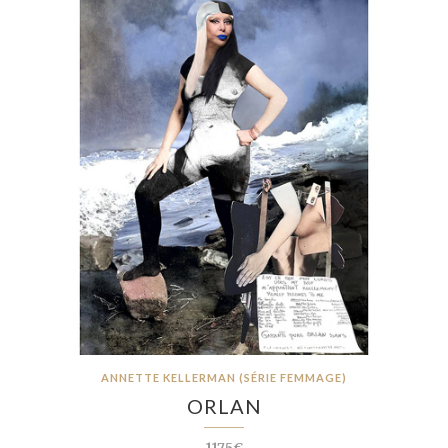
ANNETTE KELLERMAN (SÉRIE FEMMAGE)
ORLAN