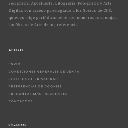
Serigrafía, Aguafuerte, Litografía, Fotografía y Arte
Digital, con acceso privilegiado a los Socios de CPS,
quienes elige periódicamente con numerosas ventajas,
las Obras de Arte de tu preferencia.
APOYO
ENVÍO
CONDICIONES GENERALES DE VENTA
POLÍTICA DE PRIVACIDAD
PREFERENCIAS DE COOKIES
PREGUNTAS MÁS FRECUENTES
CONTACTOS
SÍGANOS