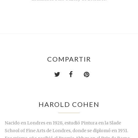
COMPARTIR
HAROLD COHEN
Nacido en Londres en 1928, estudió Pintura en la Slade
School of Fine Arts de Londres, donde se diplomó en 1951.