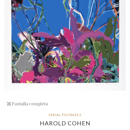
Pantalla completa
SERIAL PS070423.5
HAROLD COHEN