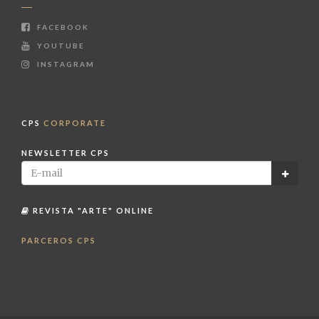
FACEBOOK
YOUTUBE
INSTAGRAM
CPS
CORPORATE
NEWSLETTER CPS
REVISTA "ARTE" ONLINE
PARCEROS CPS