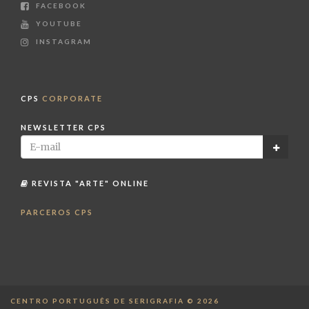
FACEBOOK
YOUTUBE
INSTAGRAM
CPS
CORPORATE
NEWSLETTER CPS
REVISTA "ARTE" ONLINE
PARCEROS CPS
CENTRO PORTUGUÊS DE SERIGRAFIA © 2026