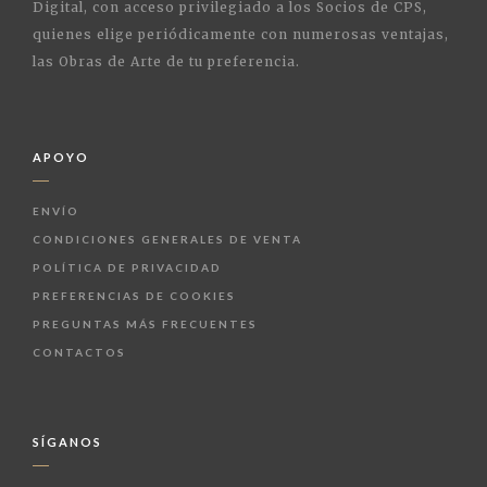
Digital, con acceso privilegiado a los Socios de CPS,
quienes elige periódicamente con numerosas ventajas,
las Obras de Arte de tu preferencia.
APOYO
ENVÍO
CONDICIONES GENERALES DE VENTA
POLÍTICA DE PRIVACIDAD
PREFERENCIAS DE COOKIES
PREGUNTAS MÁS FRECUENTES
CONTACTOS
SÍGANOS