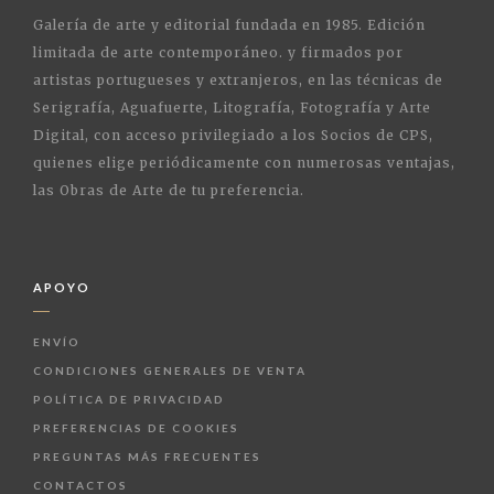
Galería de arte y editorial fundada en 1985. Edición
limitada de arte contemporáneo. y firmados por
artistas portugueses y extranjeros, en las técnicas de
Serigrafía, Aguafuerte, Litografía, Fotografía y Arte
Digital, con acceso privilegiado a los Socios de CPS,
quienes elige periódicamente con numerosas ventajas,
las Obras de Arte de tu preferencia.
APOYO
ENVÍO
CONDICIONES GENERALES DE VENTA
POLÍTICA DE PRIVACIDAD
PREFERENCIAS DE COOKIES
PREGUNTAS MÁS FRECUENTES
CONTACTOS