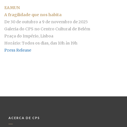
EAMUN
A fragilidade que nos habita
De 30 de outubro a 9 de novembro de 2025
Galeria do CPS no Centro Cultural de Belém
Praça do Império, Lisboa
Horário: Todos os dias, das 10h às 19h
Press Release
ACERCA DE CPS