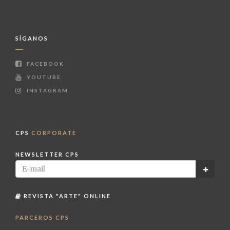
SÍGANOS
FACEBOOK
YOUTUBE
INSTAGRAM
CPS
CORPORATE
NEWSLETTER CPS
REVISTA "ARTE" ONLINE
PARCEROS CPS