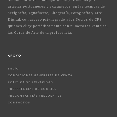
artistas portugueses y extranjeros, en las técnicas de
Serigrafía, Aguafuerte, Litografía, Fotografía y Arte
Digital, con acceso privilegiado a los Socios de CPS,
quienes elige periódicamente con numerosas ventajas,
las Obras de Arte de tu preferencia.
APOYO
ENVÍO
CONDICIONES GENERALES DE VENTA
POLÍTICA DE PRIVACIDAD
PREFERENCIAS DE COOKIES
PREGUNTAS MÁS FRECUENTES
CONTACTOS