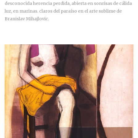
desconocida herencia perdida, abierta en sonrisas de cálida
luz, en marinas. claros del paraíso en el arte sublime de
Branislav Mihajlovic.