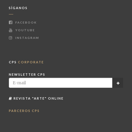
SÍGANOS
FACEBOOK
YOUTUBE
INSTAGRAM
CPS
CORPORATE
NEWSLETTER CPS
REVISTA "ARTE" ONLINE
PARCEROS CPS