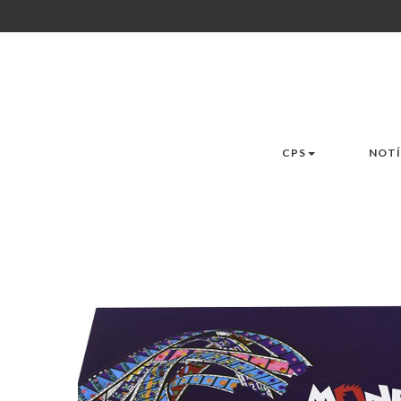
CPS
NOTÍ