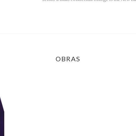
OBRAS