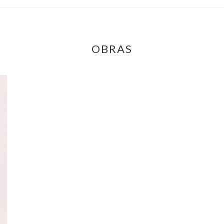
OBRAS