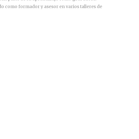
do como formador y asesor en varios talleres de