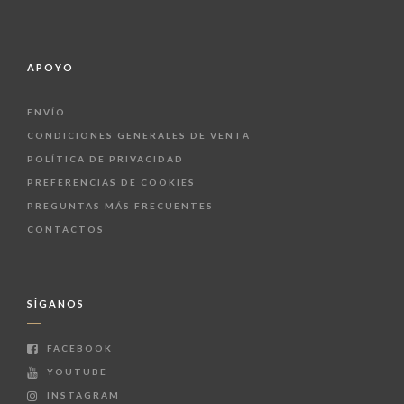
APOYO
ENVÍO
CONDICIONES GENERALES DE VENTA
POLÍTICA DE PRIVACIDAD
PREFERENCIAS DE COOKIES
PREGUNTAS MÁS FRECUENTES
CONTACTOS
SÍGANOS
FACEBOOK
YOUTUBE
INSTAGRAM