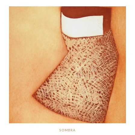
SOMBRA