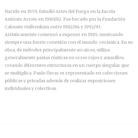
Nacido en 1959. Estudió Artes del Fuego en la Escola
António Arroio en 1980/82. Fue becado por la Fundación
Calouste Gulbenkian entre 1982/84 y 1992/93.
Artísticamente comenzó a exponer en 1985, mostrando
siempre una fuerte conexión con el mundo. cerámica. En su
obra, de métodos principalmente arcaicos, utiliza
generalmente pastas rústicas en ocres rojos y amarillos,
creando diferentes estructuras en un cuerpo singular que
se multiplica. Paulo Úscar es representado en colecciones
públicas y privadas además de realizar exposiciones
individuales y colectivas.