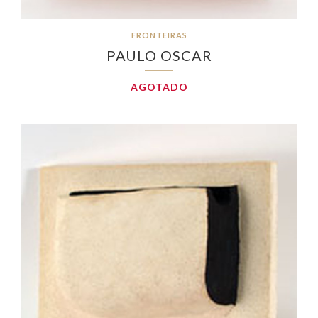
FRONTEIRAS
PAULO OSCAR
AGOTADO