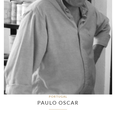
PORTUGAL
PAULO OSCAR