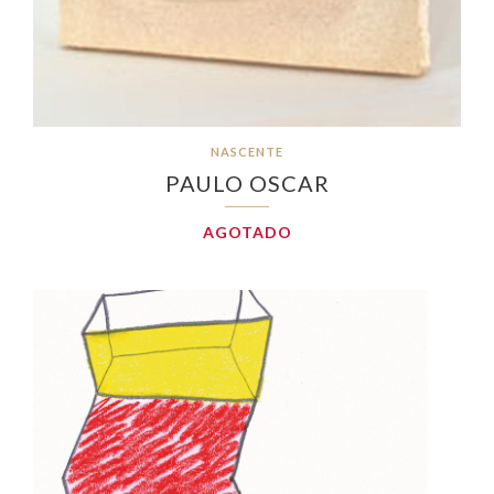
NASCENTE
PAULO OSCAR
AGOTADO