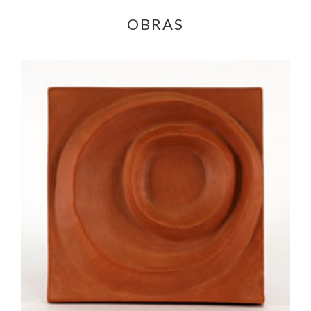
OBRAS