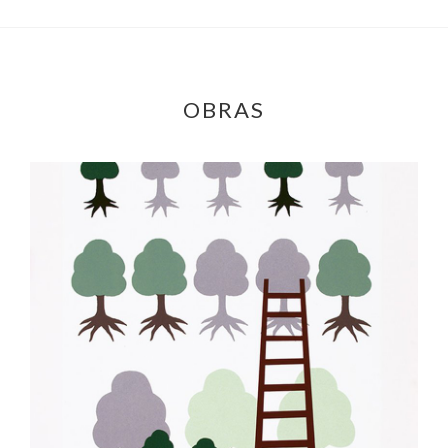
OBRAS