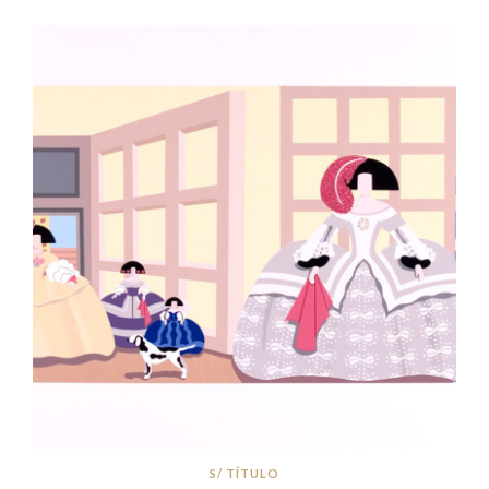
S/ TÍTULO