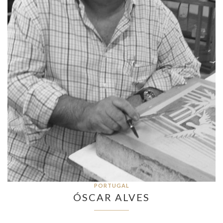
PORTUGAL
ÓSCAR ALVES