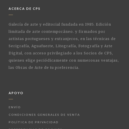
ACERCA DE CPS
Galería de arte y editorial fundada en 1985. Edición
limitada de arte contemporáneo. y firmados por
artistas portugueses y extranjeros, en las técnicas de
Serigrafía, Aguafuerte, Litografía, Fotografía y Arte
Digital, con acceso privilegiado a los Socios de CPS,
quienes elige periódicamente con numerosas ventajas,
las Obras de Arte de tu preferencia.
APOYO
ENVÍO
CONDICIONES GENERALES DE VENTA
POLÍTICA DE PRIVACIDAD