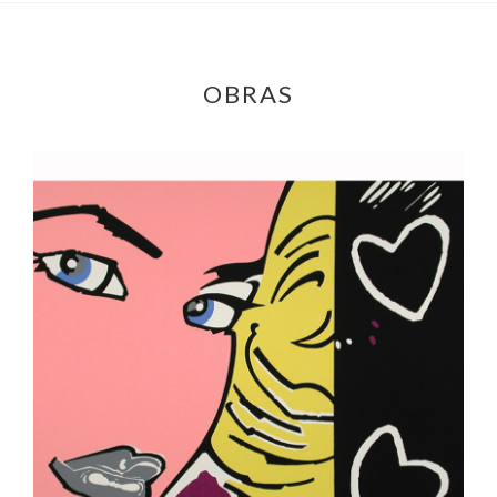
OBRAS