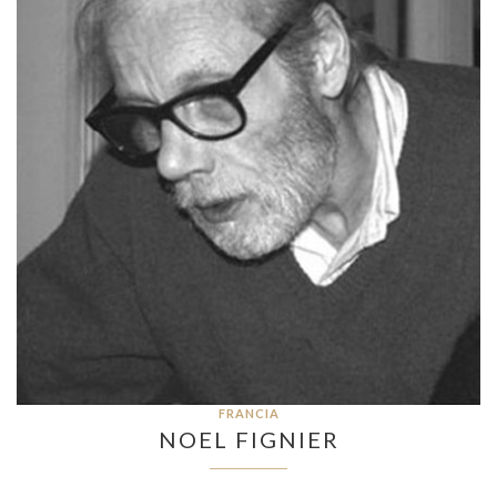
FRANCIA
NOEL FIGNIER