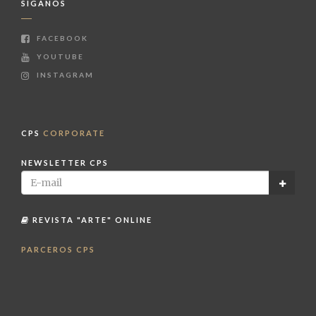
SÍGANOS
FACEBOOK
YOUTUBE
INSTAGRAM
CPS
CORPORATE
NEWSLETTER CPS
REVISTA "ARTE" ONLINE
PARCEROS CPS