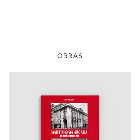
OBRAS