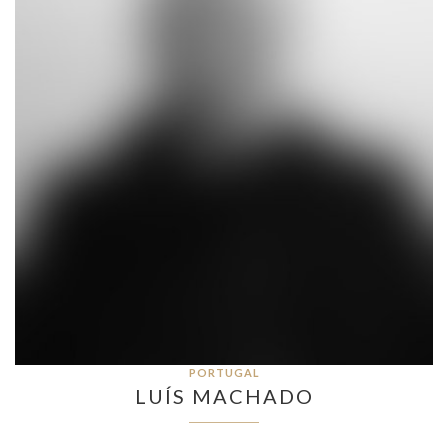
PORTUGAL
LUÍS MACHADO