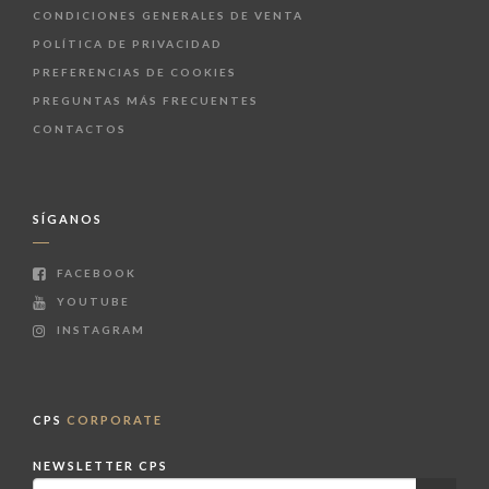
CONDICIONES GENERALES DE VENTA
POLÍTICA DE PRIVACIDAD
PREFERENCIAS DE COOKIES
PREGUNTAS MÁS FRECUENTES
CONTACTOS
SÍGANOS
FACEBOOK
YOUTUBE
INSTAGRAM
CPS
CORPORATE
NEWSLETTER CPS