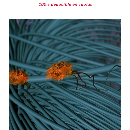
100% deducible en cuotas