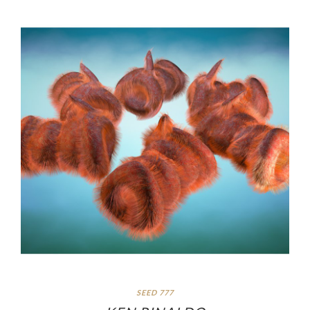
SEED 777