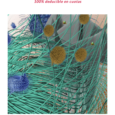
100% deducible en cuotas