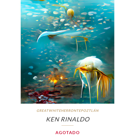
GREATWHITEHERRONTEPOZTLÁN
KEN RINALDO
AGOTADO