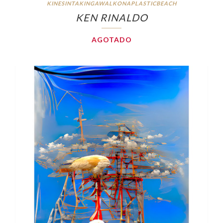
KINESINTAKINGAWALKONAPLASTICBEACH
KEN RINALDO
AGOTADO