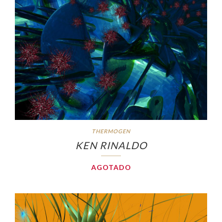
THERMOGEN
KEN RINALDO
AGOTADO