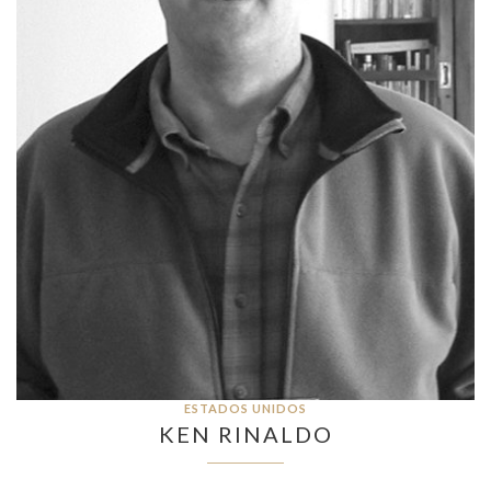
ESTADOS UNIDOS
KEN RINALDO