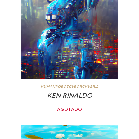
HUMANROBOTCYBORGHYBRI2
KEN RINALDO
AGOTADO