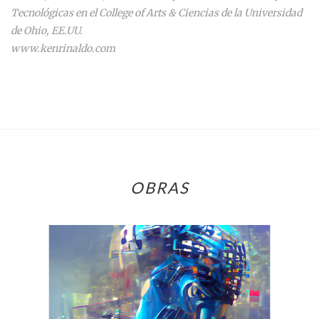
Tecnológicas en el College of Arts & Ciencias
de la Universidad
de Ohio, EE.UU.
www.kenrinaldo.com
OBRAS