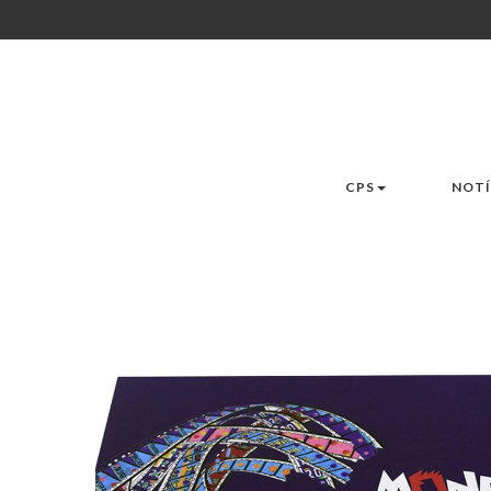
CPS
NOTÍ