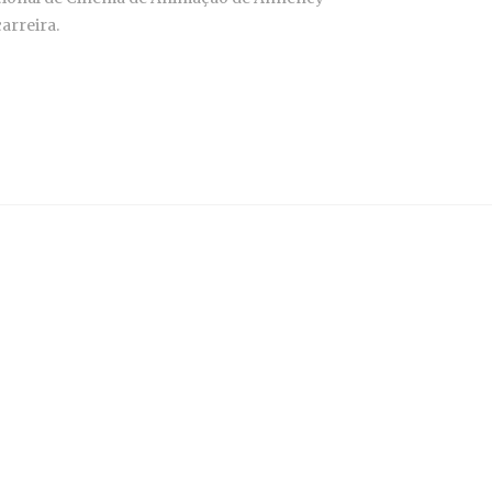
arreira.