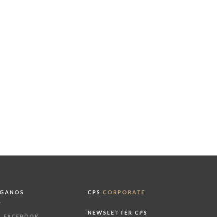
ÍGANOS
CPS
CORPORATE
NEWSLETTER CPS
FACEBOOK