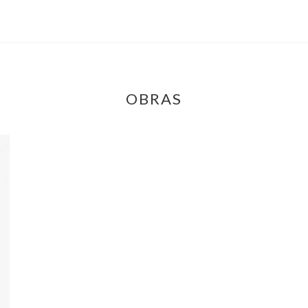
OBRAS