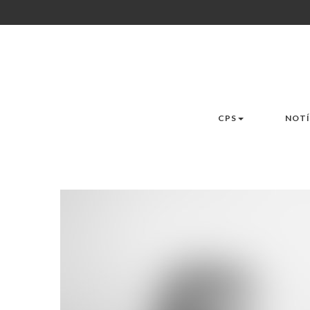
CPS
NOTÍ