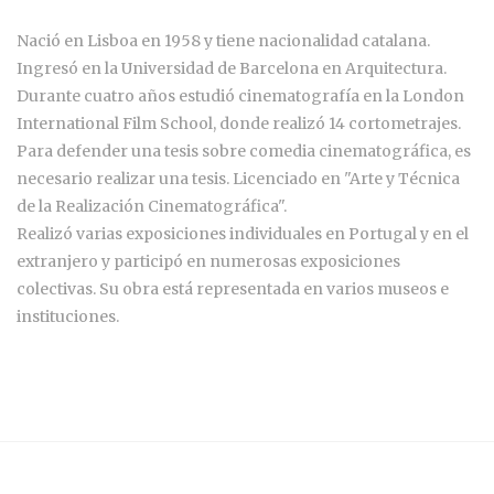
Nació en Lisboa en 1958 y tiene nacionalidad catalana.
Ingresó en la Universidad de Barcelona en Arquitectura.
Durante cuatro años estudió cinematografía en la London
International Film School, donde realizó 14 cortometrajes.
Para defender una tesis sobre comedia cinematográfica, es
necesario realizar una tesis. Licenciado en "Arte y Técnica
de la Realización Cinematográfica".
Realizó varias exposiciones individuales en Portugal y en el
extranjero y participó en numerosas exposiciones
colectivas. Su obra está representada en varios museos e
instituciones.