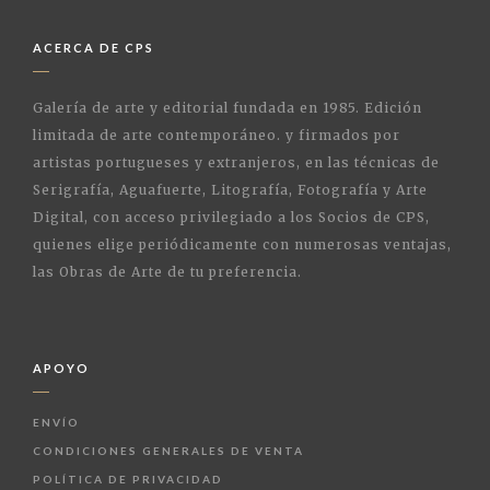
ACERCA DE CPS
Galería de arte y editorial fundada en 1985. Edición
limitada de arte contemporáneo. y firmados por
artistas portugueses y extranjeros, en las técnicas de
Serigrafía, Aguafuerte, Litografía, Fotografía y Arte
Digital, con acceso privilegiado a los Socios de CPS,
quienes elige periódicamente con numerosas ventajas,
las Obras de Arte de tu preferencia.
APOYO
ENVÍO
CONDICIONES GENERALES DE VENTA
POLÍTICA DE PRIVACIDAD