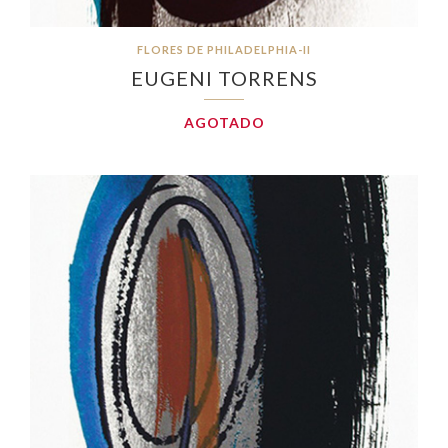
FLORES DE PHILADELPHIA-II
EUGENI TORRENS
AGOTADO