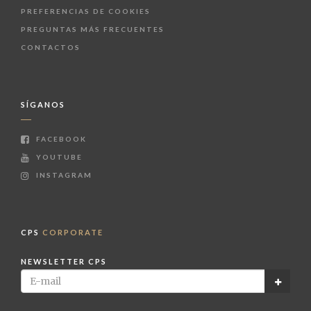
PREFERENCIAS DE COOKIES
PREGUNTAS MÁS FRECUENTES
CONTACTOS
SÍGANOS
FACEBOOK
YOUTUBE
INSTAGRAM
CPS
CORPORATE
NEWSLETTER CPS