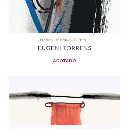
FLORES DE PHILADELPHIA-I
EUGENI TORRENS
AGOTADO