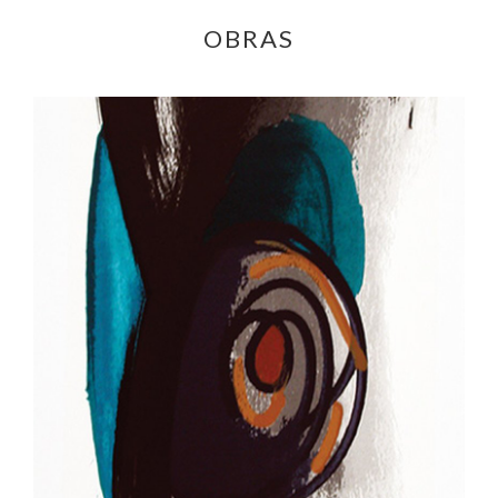
OBRAS