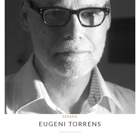
ESPAÑA
EUGENI TORRENS