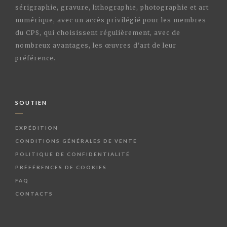
sérigraphie, gravure, lithographie, photographie et art
numérique, avec un accès privilégié pour les membres
du CPS, qui choisissent régulièrement, avec de
nombreux avantages, les œuvres d'art de leur
préférence.
SOUTIEN
EXPÉDITION
CONDITIONS GÉNÉRALES DE VENTE
POLITIQUE DE CONFIDENTIALITÉ
PRÉFÉRENCES DE COOKIES
FAQ
CONTACTS