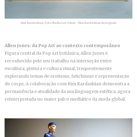
Kim Kardashian, Foto: Nadia Lee Cohen - Kim Kardashian Instagram
Allen Jones: da Pop Art ao contexto contemporâneo
Figura central da Pop Art britânica, Allen Jones é
reconhecido pelo seu trabalho na interseção entre
escultura, pintura e cultura visual, frequentemente
explorando temas de erotismo, fetichismo e representação
do corpo. A colaboração com Kim Kardashian demonstra a
permanência e atualidade da sua linguagem estética, agora
reinterpretada no maior palco mediático da moda global.