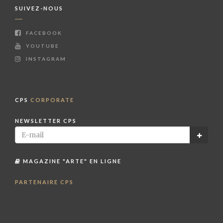
SUIVEZ-NOUS
FACEBOOK
YOUTUBE
INSTAGRAM
CPS
CORPORATE
NEWSLETTER CPS
MAGAZINE "ARTE" EN LIGNE
PARTENAIRE CPS