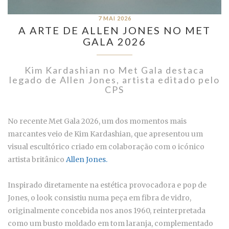
7 MAI 2026
A ARTE DE ALLEN JONES NO MET
GALA 2026
Kim Kardashian no Met Gala destaca
legado de Allen Jones, artista editado pelo
CPS
No recente Met Gala 2026, um dos momentos mais
marcantes veio de Kim Kardashian, que apresentou um
visual escultórico criado em colaboração com o icónico
artista britânico
Allen Jones.
Inspirado diretamente na estética provocadora e pop de
Jones, o look consistiu numa peça em fibra de vidro,
originalmente concebida nos anos 1960, reinterpretada
como um busto moldado em tom laranja, complementado