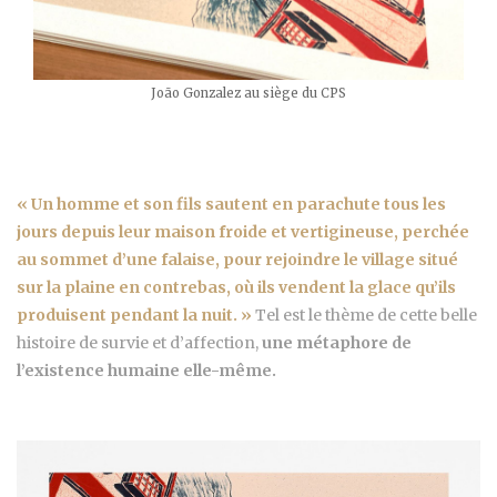
João Gonzalez au siège du CPS
« Un homme et son fils sautent en parachute tous les
jours depuis leur maison froide et vertigineuse, perchée
au sommet d’une falaise, pour rejoindre le village situé
sur la plaine en contrebas, où ils vendent la glace qu’ils
produisent pendant la nuit. »
Tel est le thème de cette belle
histoire de survie et d’affection,
une métaphore de
l’existence humaine elle-même.