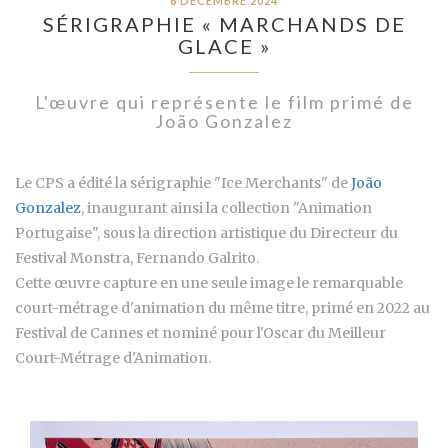
6 DÉCEMBRE 2024
SÉRIGRAPHIE « MARCHANDS DE
GLACE »
L'œuvre qui représente le film primé de
João Gonzalez
Le CPS a édité la sérigraphie "Ice Merchants" de
João
Gonzalez
, inaugurant ainsi la collection "Animation
Portugaise", sous la direction artistique du Directeur du
Festival Monstra, Fernando Galrito.
Cette œuvre capture en une seule image le remarquable
court-métrage d'animation du même titre, primé en 2022 au
Festival de Cannes et nominé pour l'Oscar du Meilleur
Court-Métrage d'Animation.