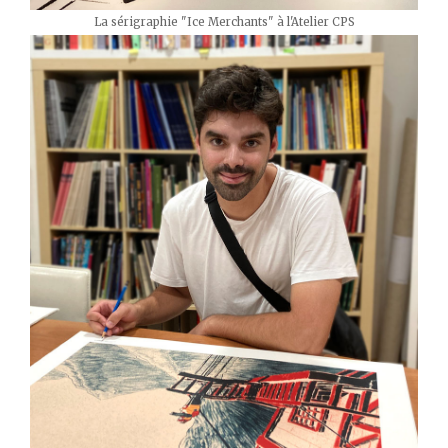
La sérigraphie "Ice Merchants" à l'Atelier CPS