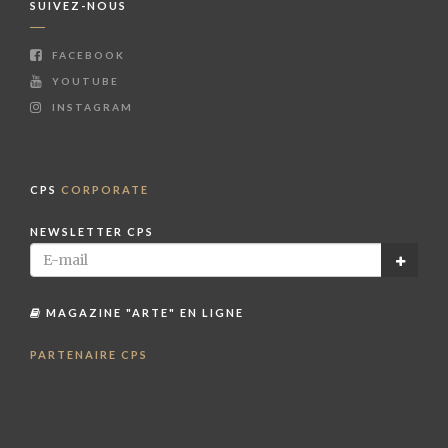
SUIVEZ-NOUS
FACEBOOK
YOUTUBE
INSTAGRAM
CPS
CORPORATE
NEWSLETTER CPS
MAGAZINE "ARTE" EN LIGNE
PARTENAIRE CPS