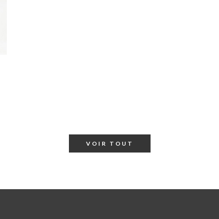
VOIR TOUT