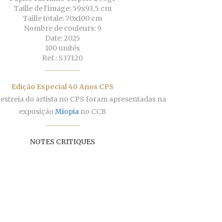
Taille de l'image: 59x93,5 cm
Taille totale: 70x100 cm
Nombre de couleurs: 9
Date: 2025
100 unités
Ref.: S37120
Edição Especial 40 Anos CPS
 estreia do artista no CPS foram apresentadas na
exposição
Miopia
no CCB
NOTES CRITIQUES