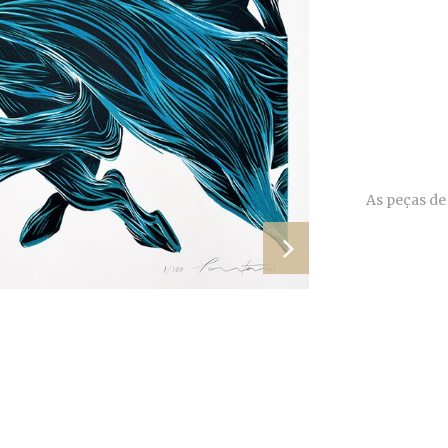
As peças de