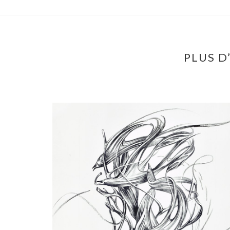
PLUS D