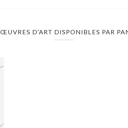
’ŒUVRES D’ART DISPONIBLES PAR P