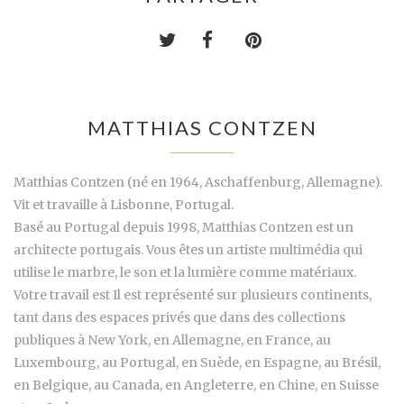
MATTHIAS CONTZEN
Matthias Contzen (né en 1964, Aschaffenburg, Allemagne).
Vit et travaille à Lisbonne, Portugal.
Basé au Portugal depuis 1998, Matthias Contzen est un
architecte portugais. Vous êtes un artiste multimédia qui
utilise le marbre, le son et la lumière comme matériaux.
Votre travail est Il est représenté sur plusieurs continents,
tant dans des espaces privés que dans des collections
publiques à New York, en Allemagne, en France, au
Luxembourg, au Portugal, en Suède, en Espagne, au Brésil,
en Belgique, au Canada, en Angleterre, en Chine, en Suisse