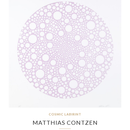
COSMIC LABIRINT
MATTHIAS CONTZEN