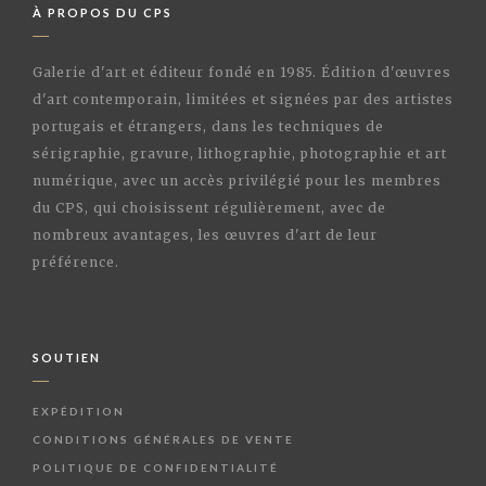
À PROPOS DU CPS
Galerie d'art et éditeur fondé en 1985. Édition d'œuvres
d'art contemporain, limitées et signées par des artistes
portugais et étrangers, dans les techniques de
sérigraphie, gravure, lithographie, photographie et art
numérique, avec un accès privilégié pour les membres
du CPS, qui choisissent régulièrement, avec de
nombreux avantages, les œuvres d'art de leur
préférence.
SOUTIEN
EXPÉDITION
CONDITIONS GÉNÉRALES DE VENTE
POLITIQUE DE CONFIDENTIALITÉ