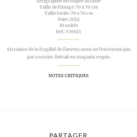
Sérigraphie découpée au laser
Taille de l'image: 70 x 70 cm
Taille totale: 70 x 70 cm
Date: 2022
10 unités
Ref.: S36621
En raison de la fragilité de l'œuvre, nous ne l'envoyons pas
par courrier. Retrait en magasin requis.
NOTES CRITIQUES
PARTAGER