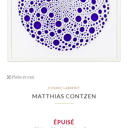
Plein écran
COSMIC LABIRINT
MATTHIAS CONTZEN
ÉPUISÉ