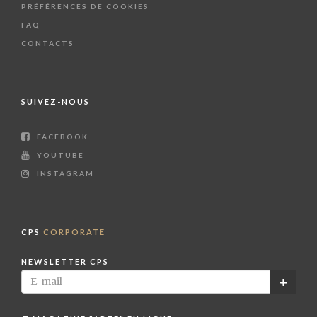
PRÉFÉRENCES DE COOKIES
FAQ
CONTACTS
SUIVEZ-NOUS
FACEBOOK
YOUTUBE
INSTAGRAM
CPS
CORPORATE
NEWSLETTER CPS