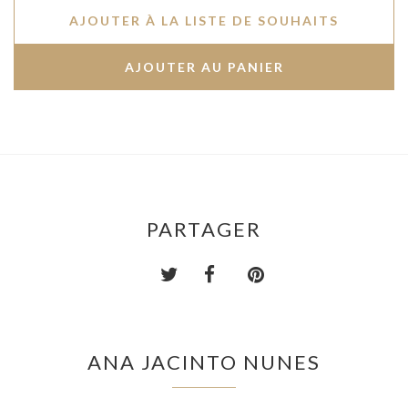
AJOUTER À LA LISTE DE SOUHAITS
PARTAGER
ANA JACINTO NUNES