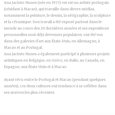
Ana Jacinto Nunes (née en 1973) est est un artiste portugais
(résidant à Macao), qui travaille dans divers médias,
notamment la peinture, le dessin, la sérigraphie, la sculpture
et la céramique. Son travail a été exposé partout dans le
monde au cours des 20 dernières années et ses expositions
personnelles sont déjà devenues populaires. ont été vus
dans des galeries d'art aux États-Unis, en Allemagne, à
Macao et au Portugal.
Ana Jacinto Nunes a également participé à plusieurs projets
artistiques en Belgique, en Grèce, en Italie, au Canada, en
Espagne, aux États-Unis et à Macao.
Ayant vécu entre le Portugal et Macao (pendant quelques
années), ces deux cultures ont tendance à se refléter dans
ses œuvres les plus récentes.