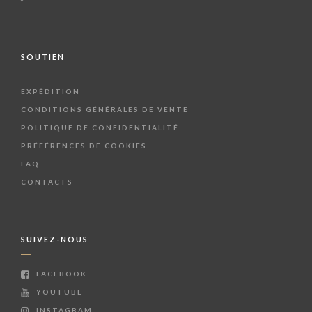
SOUTIEN
EXPÉDITION
CONDITIONS GÉNÉRALES DE VENTE
POLITIQUE DE CONFIDENTIALITÉ
PRÉFÉRENCES DE COOKIES
FAQ
CONTACTS
SUIVEZ-NOUS
FACEBOOK
YOUTUBE
INSTAGRAM