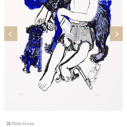
Plein écran