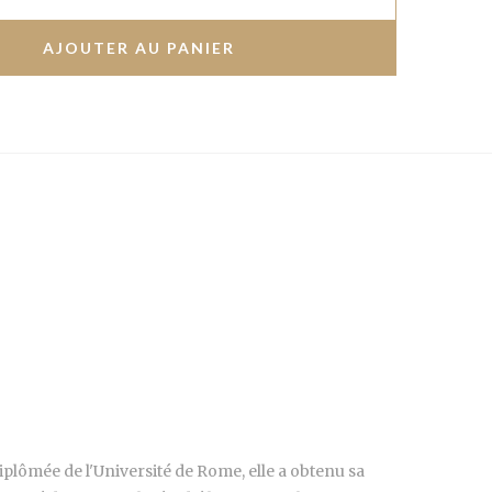
iplômée de l'Université de Rome, elle a obtenu sa