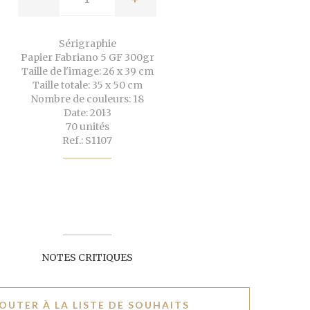
Sérigraphie
Papier Fabriano 5 GF 300gr
Taille de l'image: 26 x 39 cm
Taille totale: 35 x 50 cm
Nombre de couleurs: 18
Date: 2013
70 unités
Ref.: S1107
NOTES CRITIQUES
OUTER À LA LISTE DE SOUHAITS