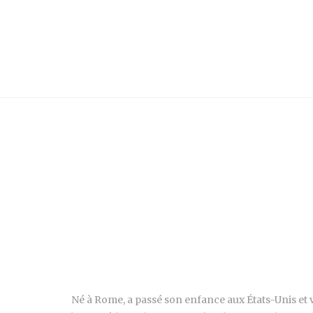
Né à Rome, a passé son enfance aux États-Unis et v