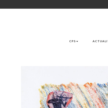
CPS
ACTUALI