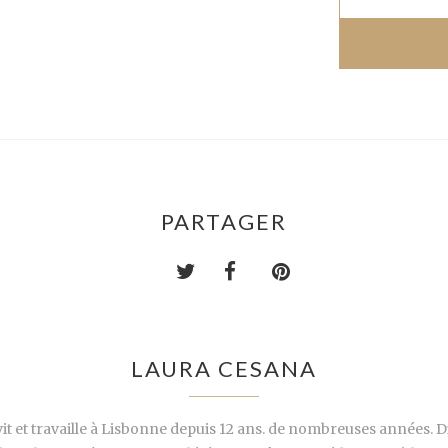
PARTAGER
LAURA CESANA
it et travaille à Lisbonne depuis 12 ans. de nombreuses années. D