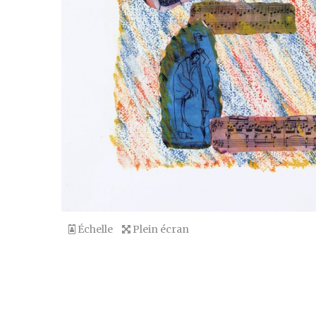
Échelle
Plein écran