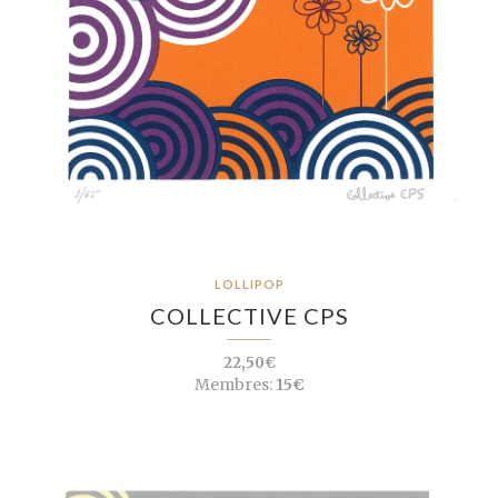
LOLLIPOP
COLLECTIVE CPS
22,50€
Membres:
15€