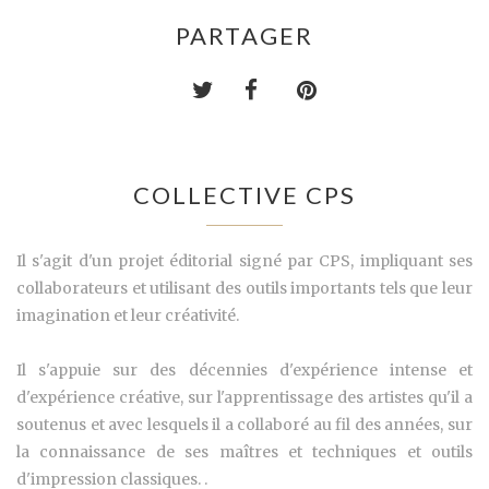
PARTAGER
COLLECTIVE CPS
Il s'agit d'un projet éditorial signé par CPS, impliquant ses
collaborateurs et utilisant des outils importants tels que leur
imagination et leur créativité.
Il s'appuie sur des décennies d'expérience intense et
d'expérience créative, sur l'apprentissage des artistes qu'il a
soutenus et avec lesquels il a collaboré au fil des années, sur
la connaissance de ses maîtres et techniques et outils
d'impression classiques. .