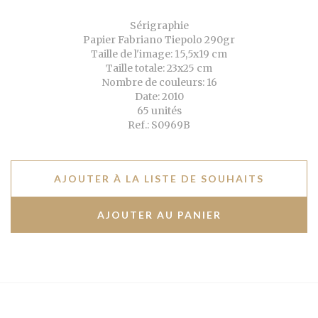
Sérigraphie
Papier Fabriano Tiepolo 290gr
Taille de l'image: 15,5x19 cm
Taille totale: 23x25 cm
Nombre de couleurs: 16
Date: 2010
65 unités
Ref.: S0969B
AJOUTER À LA LISTE DE SOUHAITS