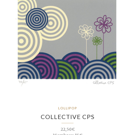
LOLLIPOP
COLLECTIVE CPS
22,50€