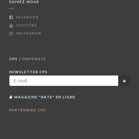
SUIVEZ-NOUS
FACEBOOK
YOUTUBE
INSTAGRAM
CPS
CORPORATE
NEWSLETTER CPS
MAGAZINE "ARTE" EN LIGNE
PARTENAIRE CPS