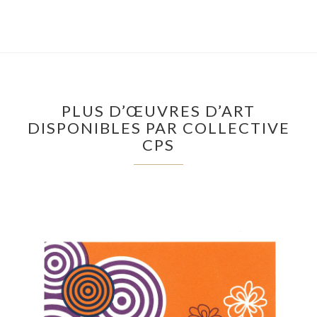
PLUS D’ŒUVRES D’ART
DISPONIBLES PAR COLLECTIVE
CPS