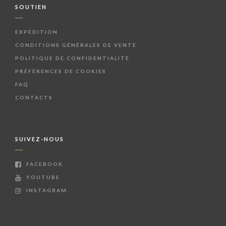
SOUTIEN
EXPÉDITION
CONDITIONS GÉNÉRALES DE VENTE
POLITIQUE DE CONFIDENTIALITÉ
PRÉFÉRENCES DE COOKIES
FAQ
CONTACTS
SUIVEZ-NOUS
FACEBOOK
YOUTUBE
INSTAGRAM