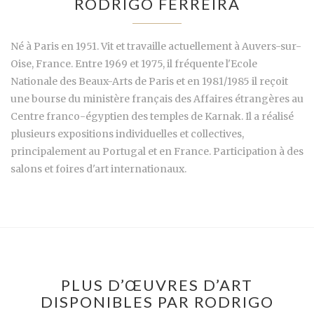
RODRIGO FERREIRA
Né à Paris en 1951. Vit et travaille actuellement à Auvers-sur-
Oise, France. Entre 1969 et 1975, il fréquente l'Ecole
Nationale des Beaux-Arts de Paris et en 1981/1985 il reçoit
une bourse du ministère français des Affaires étrangères au
Centre franco-égyptien des temples de Karnak. Il a réalisé
plusieurs expositions individuelles et collectives,
principalement au Portugal et en France. Participation à des
salons et foires d'art internationaux.
PLUS D’ŒUVRES D’ART
DISPONIBLES PAR RODRIGO