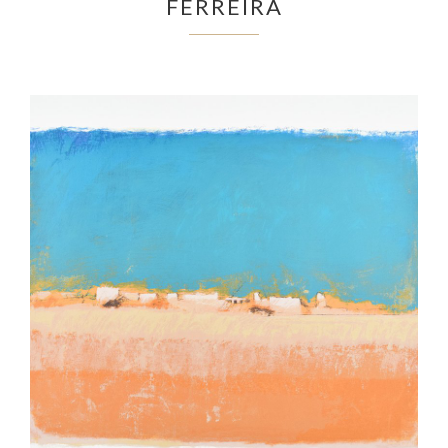
FERREIRA