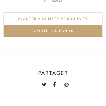
Ref.: S0942
AJOUTER À LA LISTE DE SOUHAITS
PARTAGER