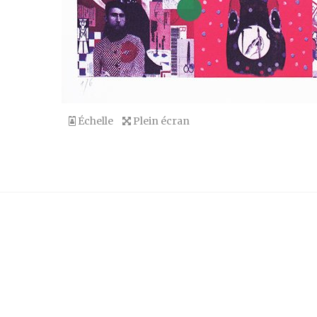
Échelle
Plein écran