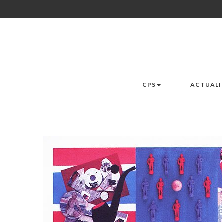
CPS
ACTUALI