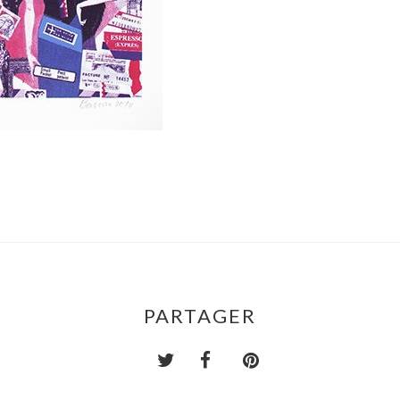
PARTAGER