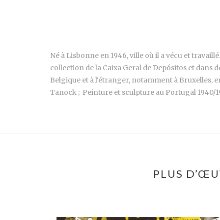
Né à Lisbonne en 1946, ville où il a vécu et travaill
collection de la Caixa Geral de Depósitos et dans d
Belgique et à l'étranger, notamment à Bruxelles, e
Tanock ; Peinture et sculpture au Portugal 1940/19
PLUS D’ŒU