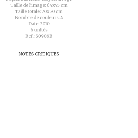
Taille de l'image: 64x45 cm
Taille totale: 70x50 cm
Nombre de couleurs: 4
Date: 2010
6 unités
Ref.: S0906B
NOTES CRITIQUES