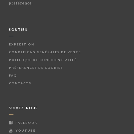
préférence.
SOUTIEN
EXPÉDITION
CONDITIONS GÉNÉRALES DE VENTE
POLITIQUE DE CONFIDENTIALITÉ
PRÉFÉRENCES DE COOKIES
FAQ
CONTACTS
SUIVEZ-NOUS
FACEBOOK
YOUTUBE