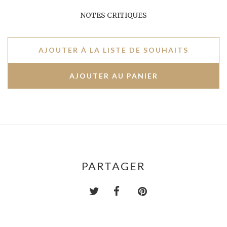
NOTES CRITIQUES
AJOUTER À LA LISTE DE SOUHAITS
PARTAGER