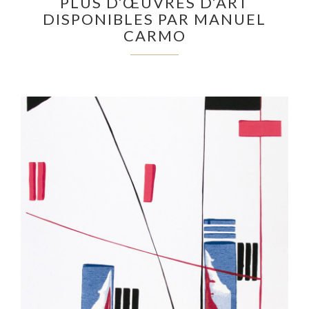
PLUS D’ŒUVRES D’ART
DISPONIBLES PAR MANUEL
CARMO