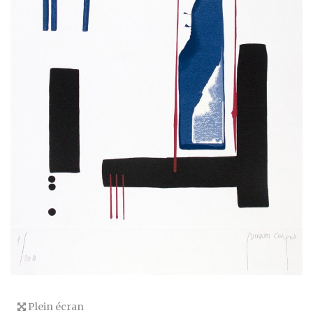
Plein écran