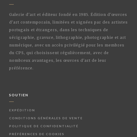
Galerie d'art et éditeur fondé en 1985. Édition d'œuvres
d'art contemporain, limitées et signées par des artistes
portugais et étrangers, dans les techniques de
sérigraphie, gravure, lithographie, photographie et art
numérique, avec un accès privilégié pour les membres
du CPS, qui choisissent régulièrement, avec de
nombreux avantages, les œuvres d'art de leur
préférence.
SOUTIEN
EXPÉDITION
CONDITIONS GÉNÉRALES DE VENTE
POLITIQUE DE CONFIDENTIALITÉ
PRÉFÉRENCES DE COOKIES