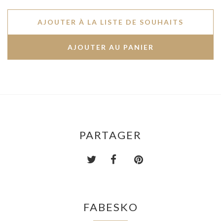
AJOUTER À LA LISTE DE SOUHAITS
PARTAGER
FABESKO