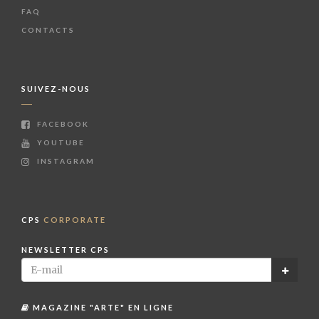
FAQ
CONTACTS
SUIVEZ-NOUS
FACEBOOK
YOUTUBE
INSTAGRAM
CPS
CORPORATE
NEWSLETTER CPS
MAGAZINE "ARTE" EN LIGNE