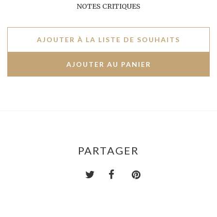
NOTES CRITIQUES
AJOUTER À LA LISTE DE SOUHAITS
PARTAGER