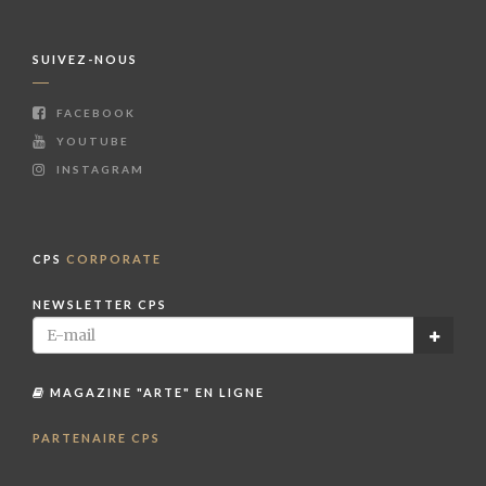
SUIVEZ-NOUS
FACEBOOK
YOUTUBE
INSTAGRAM
CPS
CORPORATE
NEWSLETTER CPS
MAGAZINE "ARTE" EN LIGNE
PARTENAIRE CPS