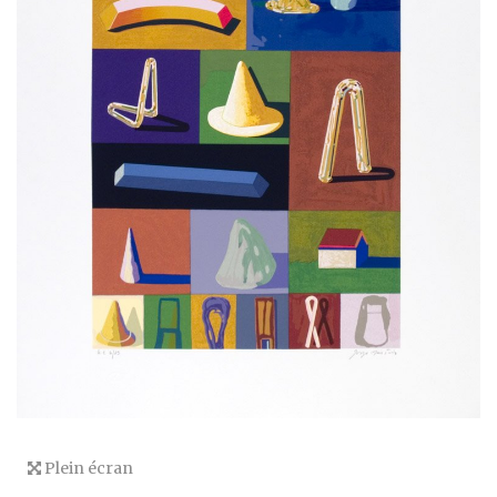
Plein écran