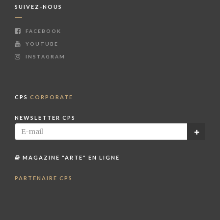
SUIVEZ-NOUS
FACEBOOK
YOUTUBE
INSTAGRAM
CPS
CORPORATE
NEWSLETTER CPS
MAGAZINE "ARTE" EN LIGNE
PARTENAIRE CPS