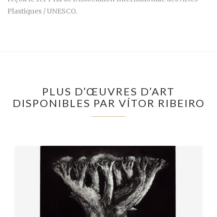
Plastiques / UNESCO.
PLUS D’ŒUVRES D’ART
DISPONIBLES PAR VÍTOR RIBEIRO