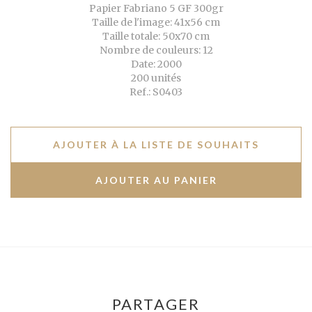
Papier Fabriano 5 GF 300gr
Taille de l'image: 41x56 cm
Taille totale: 50x70 cm
Nombre de couleurs: 12
Date: 2000
200 unités
Ref.: S0403
AJOUTER À LA LISTE DE SOUHAITS
PARTAGER