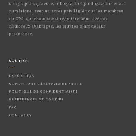
sérigraphie, gravure, lithographie, photographie et art
numérique, avec un accès privilégié pour les membres
du CPS, qui choisissent régulièrement, avec de
nombreux avantages, les œuvres d'art de leur
préférence.
SOUTIEN
EXPÉDITION
CONDITIONS GÉNÉRALES DE VENTE
POLITIQUE DE CONFIDENTIALITÉ
PRÉFÉRENCES DE COOKIES
FAQ
CONTACTS