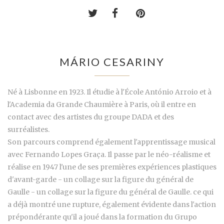
MÁRIO CESARINY
Né à Lisbonne en 1923. Il étudie à l'École António Arroio et à
l'Academia da Grande Chaumière à Paris, où il entre en
contact avec des artistes du groupe DADA et des
surréalistes.
Son parcours comprend également l'apprentissage musical
avec Fernando Lopes Graça. Il passe par le néo-réalisme et
réalise en 1947 l'une de ses premières expériences plastiques
d'avant-garde - un collage sur la figure du général de
Gaulle - un collage sur la figure du général de Gaulle. ce qui
a déjà montré une rupture, également évidente dans l'action
prépondérante qu'il a joué dans la formation du Grupo