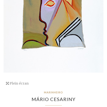
Plein écran
MARINHEIRO
MÁRIO CESARINY