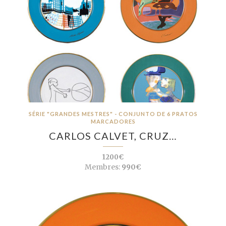
SÉRIE "GRANDES MESTRES" - CONJUNTO DE 6 PRATOS
MARCADORES
CARLOS CALVET, CRUZ…
1200€
Membres:
990€