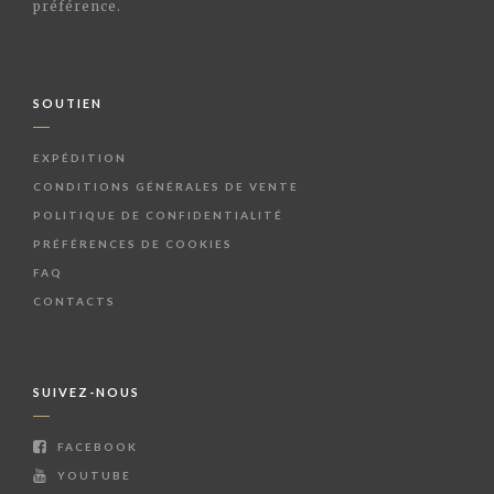
préférence.
SOUTIEN
EXPÉDITION
CONDITIONS GÉNÉRALES DE VENTE
POLITIQUE DE CONFIDENTIALITÉ
PRÉFÉRENCES DE COOKIES
FAQ
CONTACTS
SUIVEZ-NOUS
FACEBOOK
YOUTUBE