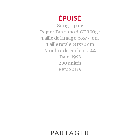
ÉPUISÉ
Sérigraphie
Papier Fabriano 5 GF 300gr
Taille de l'image: 53x44 cm
Taille totale: 83x70 cm
Nombre de couleurs: 44
Date: 1993
200 unités
Ref.: S0139
PARTAGER