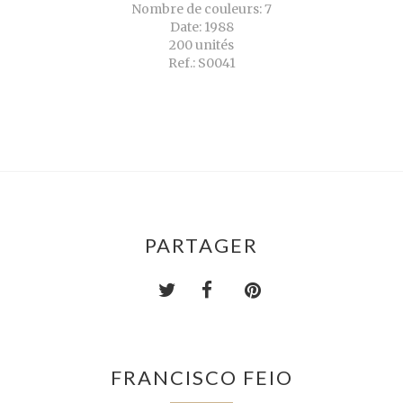
Nombre de couleurs: 7
Date: 1988
200 unités
Ref.: S0041
PARTAGER
FRANCISCO FEIO