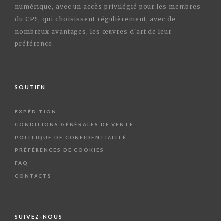
numérique, avec un accès privilégié pour les membres
du CPS, qui choisissent régulièrement, avec de
nombreux avantages, les œuvres d'art de leur
préférence.
SOUTIEN
EXPÉDITION
CONDITIONS GÉNÉRALES DE VENTE
POLITIQUE DE CONFIDENTIALITÉ
PRÉFÉRENCES DE COOKIES
FAQ
CONTACTS
SUIVEZ-NOUS