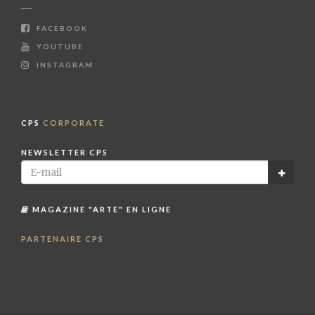
FACEBOOK
YOUTUBE
INSTAGRAM
CPS
CORPORATE
NEWSLETTER CPS
MAGAZINE "ARTE" EN LIGNE
PARTENAIRE CPS