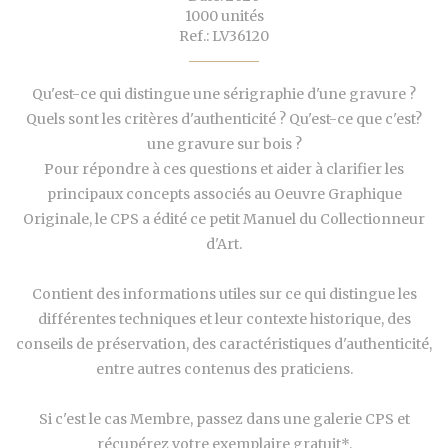
1000 unités
Ref.: LV36120
Qu'est-ce qui distingue une sérigraphie d'une gravure ?
Quels sont les critères d'authenticité ? Qu'est-ce que c'est?
une gravure sur bois ?
Pour répondre à ces questions et aider à clarifier les
principaux concepts associés au Oeuvre Graphique
Originale, le CPS a édité ce petit Manuel du Collectionneur
d'Art.
Contient des informations utiles sur ce qui distingue les
différentes techniques et leur contexte historique, des
conseils de préservation, des caractéristiques d'authenticité,
entre autres contenus des praticiens.
Si c'est le cas Membre, passez dans une galerie CPS et
récupérez votre exemplaire gratuit*.