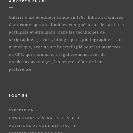
À PROPOS DU CPS
Galerie d'art et éditeur fondé en 1985. Édition d'œuvres
d'art contemporain, limitées et signées par des artistes
portugais et étrangers, dans les techniques de
sérigraphie, gravure, lithographie, photographie et art
numérique, avec un accès privilégié pour les membres
du CPS, qui choisissent régulièrement, avec de
nombreux avantages, les œuvres d'art de leur
préférence.
SOUTIEN
EXPÉDITION
CONDITIONS GÉNÉRALES DE VENTE
POLITIQUE DE CONFIDENTIALITÉ