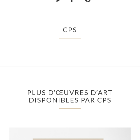
CPS
PLUS D’ŒUVRES D’ART
DISPONIBLES PAR CPS