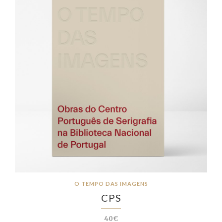
O TEMPO DAS IMAGENS
CPS
40€