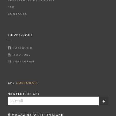
PRÉFÉRENCES DE COOKIES
FAQ
CONTACTS
SUIVEZ-NOUS
FACEBOOK
YOUTUBE
INSTAGRAM
CPS
CORPORATE
NEWSLETTER CPS
MAGAZINE "ARTE" EN LIGNE