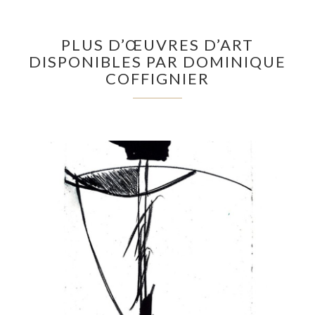
PLUS D’ŒUVRES D’ART
DISPONIBLES PAR DOMINIQUE
COFFIGNIER