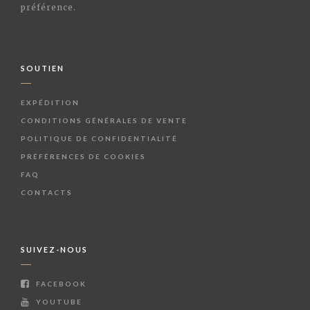
préférence.
SOUTIEN
EXPÉDITION
CONDITIONS GÉNÉRALES DE VENTE
POLITIQUE DE CONFIDENTIALITÉ
PRÉFÉRENCES DE COOKIES
FAQ
CONTACTS
SUIVEZ-NOUS
FACEBOOK
YOUTUBE