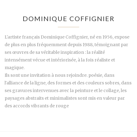
DOMINIQUE COFFIGNIER
L'artiste français Dominique Coffignier, né en 1956, expose
de plus en plus fréquemment depuis 1988, témoignant par
ses œuvres de sa véritable inspiration : la réalité
intensément vécue et intériorisée, à la fois réaliste et
magique.
Ils sont une invitation à nous rejoindre. poésie, dans
l'alliance de la ligne, des formes et des couleurs sobres, dans
ses gravures intervenues avec la peinture et le collage, les
paysages abstraits et minimalistes sont mis en valeur par
des accords vibrants de rouge