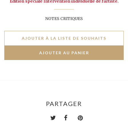
Édition spéciale Intervention individuelle de l'artiste.
NOTES CRITIQUES
AJOUTER À LA LISTE DE SOUHAITS
PARTAGER