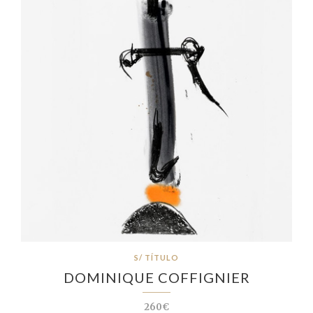
S/ TÍTULO
DOMINIQUE COFFIGNIER
260€