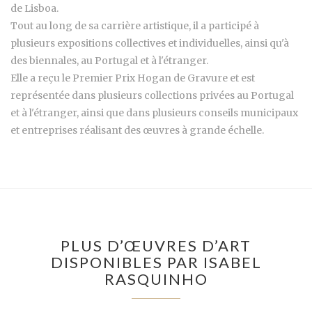
de Lisboa.
Tout au long de sa carrière artistique, il a participé à
plusieurs expositions collectives et individuelles, ainsi qu'à
des biennales, au Portugal et à l'étranger.
Elle a reçu le Premier Prix Hogan de Gravure et est
représentée dans plusieurs collections privées au Portugal
et à l'étranger, ainsi que dans plusieurs conseils municipaux
et entreprises réalisant des œuvres à grande échelle.
PLUS D’ŒUVRES D’ART
DISPONIBLES PAR ISABEL
RASQUINHO