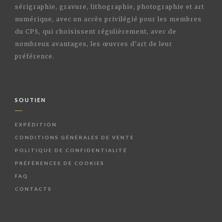
sérigraphie, gravure, lithographie, photographie et art
numérique, avec un accès privilégié pour les membres
du CPS, qui choisissent régulièrement, avec de
nombreux avantages, les œuvres d'art de leur
préférence.
SOUTIEN
EXPÉDITION
CONDITIONS GÉNÉRALES DE VENTE
POLITIQUE DE CONFIDENTIALITÉ
PRÉFÉRENCES DE COOKIES
FAQ
CONTACTS