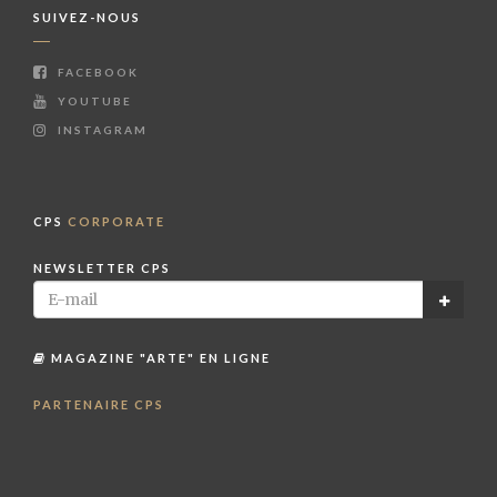
SUIVEZ-NOUS
FACEBOOK
YOUTUBE
INSTAGRAM
CPS
CORPORATE
NEWSLETTER CPS
MAGAZINE "ARTE" EN LIGNE
PARTENAIRE CPS