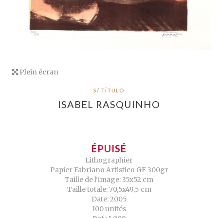
Plein écran
S/ TÍTULO
ISABEL RASQUINHO
ÉPUISÉ
Lithographier
Papier Fabriano Artistico GF 300gr
Taille de l'image: 35x52 cm
Taille totale: 70,5x49,5 cm
Date: 2005
100 unités