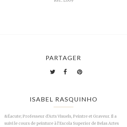
Ref.: L009
PARTAGER
ISABEL RASQUINHO
&Éacute; Professeur d'Arts Visuels, Peintre et Graveur. Il a
suivi le cours de peinture à l'Escola Superior de Belas Artes