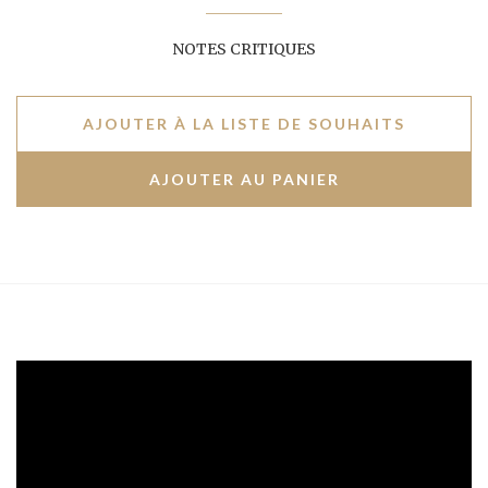
NOTES CRITIQUES
AJOUTER À LA LISTE DE SOUHAITS