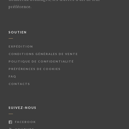
préférence.
SOUTIEN
EXPÉDITION
CONDITIONS GÉNÉRALES DE VENTE
POLITIQUE DE CONFIDENTIALITÉ
PRÉFÉRENCES DE COOKIES
FAQ
CONTACTS
SUIVEZ-NOUS
FACEBOOK