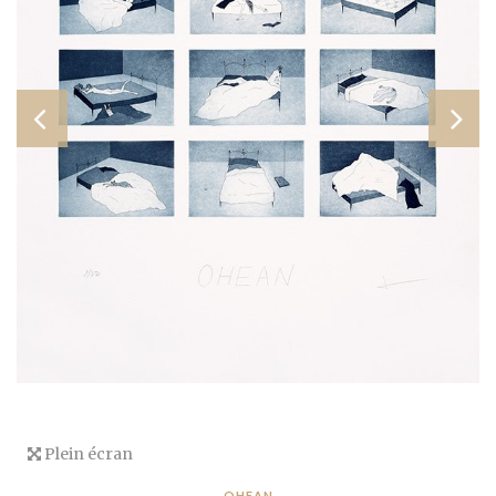
Plein écran
OHEAN