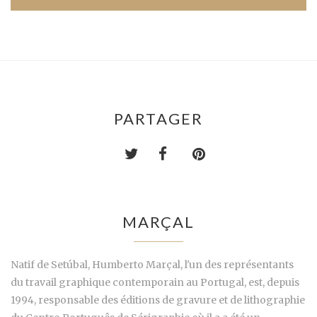
PARTAGER
MARÇAL
Natif de Setúbal, Humberto Marçal, l'un des représentants
du travail graphique contemporain au Portugal, est, depuis
1994, responsable des éditions de gravure et de lithographie