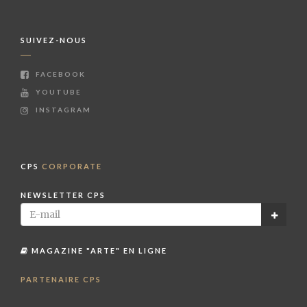
SUIVEZ-NOUS
FACEBOOK
YOUTUBE
INSTAGRAM
CPS
CORPORATE
NEWSLETTER CPS
MAGAZINE "ARTE" EN LIGNE
PARTENAIRE CPS