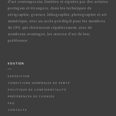
d'art contemporain, limitées et signées par des artistes
portugais et étrangers, dans les techniques de
sérigraphie, gravure, lithographie, photographie et art
numérique, avec un accès privilégié pour les membres
du CPS, qui choisissent régulièrement, avec de
nombreux avantages, les œuvres d'art de leur
préférence.
SOUTIEN
EXPÉDITION
CONDITIONS GÉNÉRALES DE VENTE
POLITIQUE DE CONFIDENTIALITÉ
PRÉFÉRENCES DE COOKIES
FAQ
CONTACTS