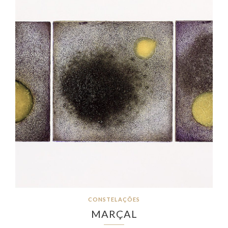
CONSTELAÇÕES
MARÇAL