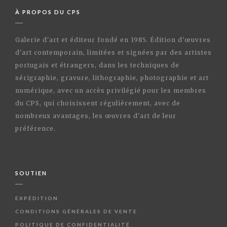
À PROPOS DU CPS
Galerie d'art et éditeur fondé en 1985. Édition d'œuvres
d'art contemporain, limitées et signées par des artistes
portugais et étrangers, dans les techniques de
sérigraphie, gravure, lithographie, photographie et art
numérique, avec un accès privilégié pour les membres
du CPS, qui choisissent régulièrement, avec de
nombreux avantages, les œuvres d'art de leur
préférence.
SOUTIEN
EXPÉDITION
CONDITIONS GÉNÉRALES DE VENTE
POLITIQUE DE CONFIDENTIALITÉ