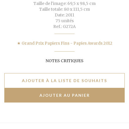
Taille de l'image: 69,5 x 98,5 cm
Taille totale: 80 x 111,5 cm
Date: 2011
75 unités
Ref.: G272A
★ Grand Prix Papiers Fins - Papies Awards 2012
NOTES CRITIQUES
AJOUTER À LA LISTE DE SOUHAITS