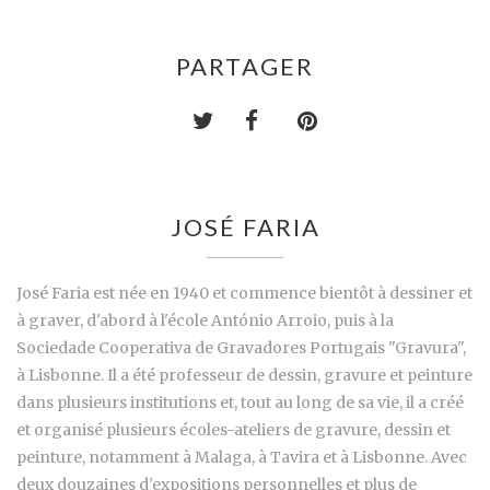
PARTAGER
JOSÉ FARIA
José Faria est née en 1940 et commence bientôt à dessiner et
à graver, d'abord à l'école António Arroio, puis à la
Sociedade Cooperativa de Gravadores Portugais "Gravura",
à Lisbonne. Il a été professeur de dessin, gravure et peinture
dans plusieurs institutions et, tout au long de sa vie, il a créé
et organisé plusieurs écoles-ateliers de gravure, dessin et
peinture, notamment à Malaga, à Tavira et à Lisbonne. Avec
deux douzaines d'expositions personnelles et plus de