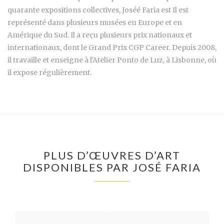
quarante expositions collectives, Joséé Faria est Il est
représenté dans plusieurs musées en Europe et en
Amérique du Sud. Il a reçu plusieurs prix nationaux et
internationaux, dont le Grand Prix CGP Career. Depuis 2008,
il travaille et enseigne à l'Atelier Ponto de Luz, à Lisbonne, où
il expose régulièrement.
PLUS D’ŒUVRES D’ART
DISPONIBLES PAR JOSÉ FARIA