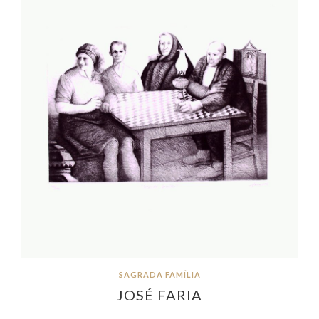
SAGRADA FAMÍLIA
JOSÉ FARIA