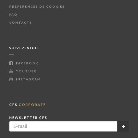
PRÉFÉRENCES DE COOKIES
FAQ
CONTACTS
SUIVEZ-NOUS
FACEBOOK
YOUTUBE
INSTAGRAM
CPS
CORPORATE
NEWSLETTER CPS