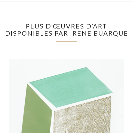
PLUS D’ŒUVRES D’ART
DISPONIBLES PAR IRENE BUARQUE