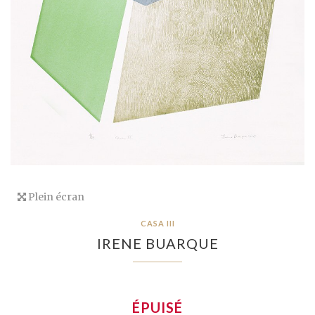
Plein écran
CASA III
IRENE BUARQUE
ÉPUISÉ