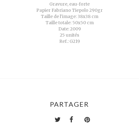
Gravure, eau-forte
Papier Fabriano Tiepolo 290gr
Taille de l'image: 38x38 cm
Taille totale: 50x50 cm
Date: 2009
25 unités
Ref.: G219
PARTAGER