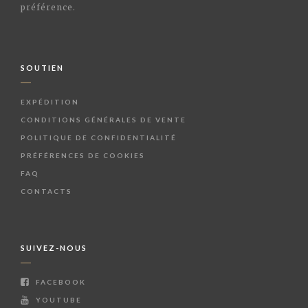
préférence.
SOUTIEN
EXPÉDITION
CONDITIONS GÉNÉRALES DE VENTE
POLITIQUE DE CONFIDENTIALITÉ
PRÉFÉRENCES DE COOKIES
FAQ
CONTACTS
SUIVEZ-NOUS
FACEBOOK
YOUTUBE