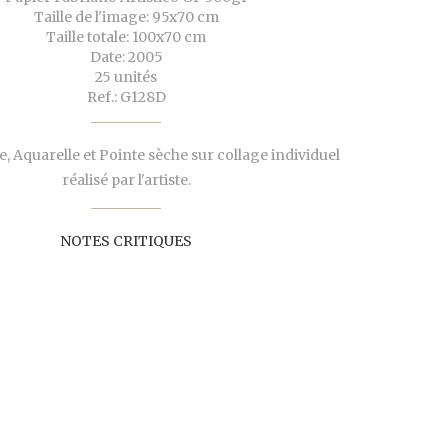
Taille de l'image: 95x70 cm
Taille totale: 100x70 cm
Date: 2005
25 unités
Ref.: G128D
 Aquarelle et Pointe sèche sur collage individuel
réalisé par l'artiste.
NOTES CRITIQUES