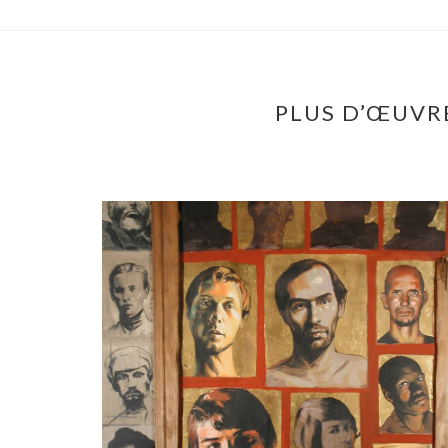
PLUS D’ŒUVRE