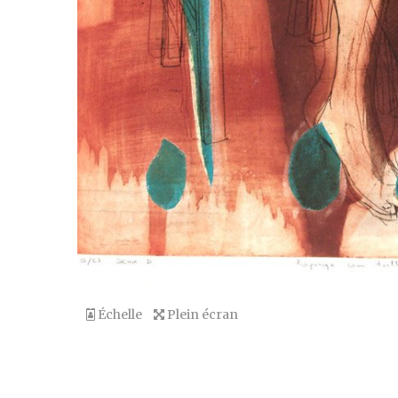
Échelle
Plein écran