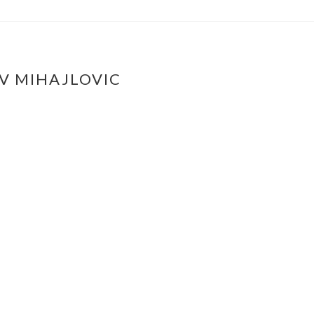
AV MIHAJLOVIC