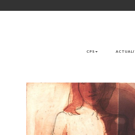
CPS
ACTUALI