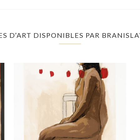
S D’ART DISPONIBLES PAR BRANISL