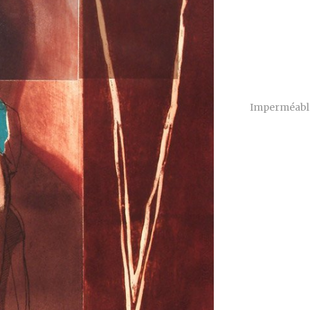
Imperméable,