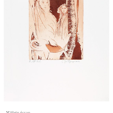
Plein écran