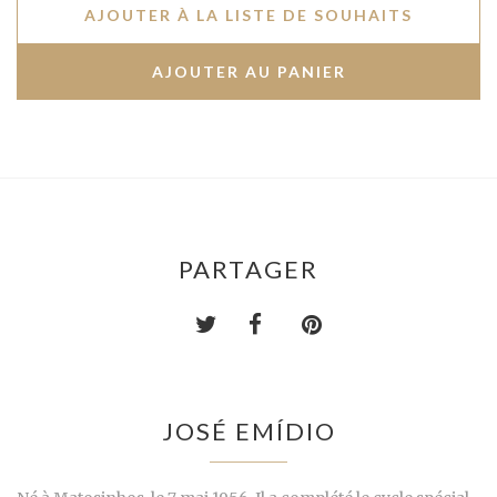
AJOUTER À LA LISTE DE SOUHAITS
PARTAGER
JOSÉ EMÍDIO