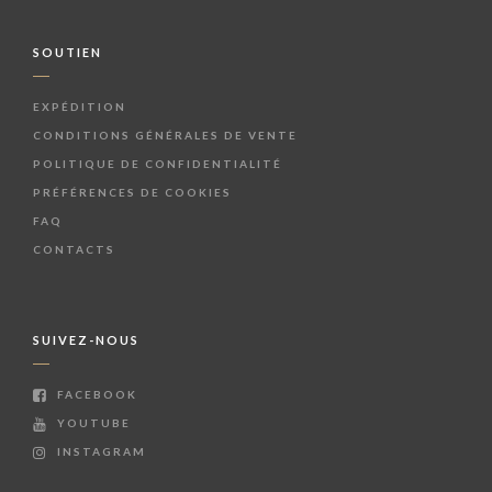
SOUTIEN
EXPÉDITION
CONDITIONS GÉNÉRALES DE VENTE
POLITIQUE DE CONFIDENTIALITÉ
PRÉFÉRENCES DE COOKIES
FAQ
CONTACTS
SUIVEZ-NOUS
FACEBOOK
YOUTUBE
INSTAGRAM