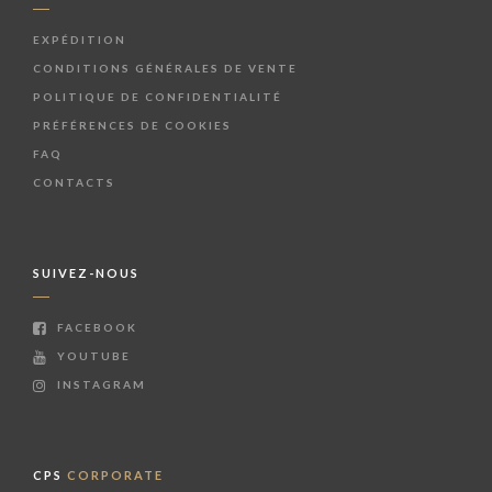
EXPÉDITION
CONDITIONS GÉNÉRALES DE VENTE
POLITIQUE DE CONFIDENTIALITÉ
PRÉFÉRENCES DE COOKIES
FAQ
CONTACTS
SUIVEZ-NOUS
FACEBOOK
YOUTUBE
INSTAGRAM
CPS
CORPORATE