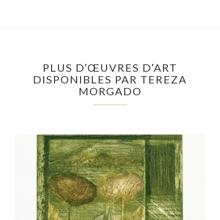
PLUS D’ŒUVRES D’ART
DISPONIBLES PAR TEREZA
MORGADO