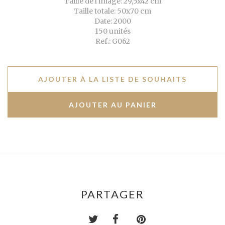
Taille de l'image: 29,5x42 cm
Taille totale: 50x70 cm
Date: 2000
150 unités
Ref.: G062
AJOUTER À LA LISTE DE SOUHAITS
PARTAGER