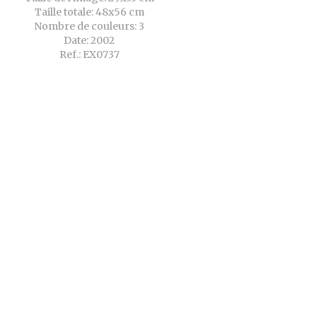
Taille totale: 48x56 cm
Nombre de couleurs: 3
Date: 2002
Ref.: EX0737