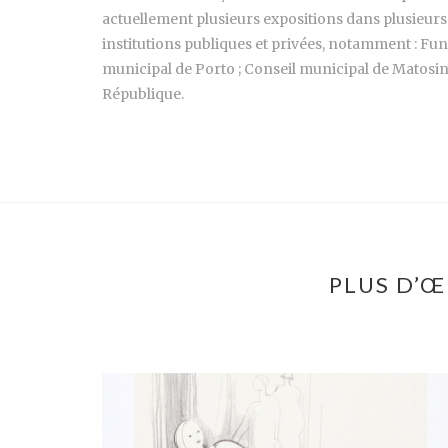
actuellement plusieurs expositions dans plusieurs
institutions publiques et privées, notamment : Fun
municipal de Porto ; Conseil municipal de Matosinh
République.
PLUS D’Œ