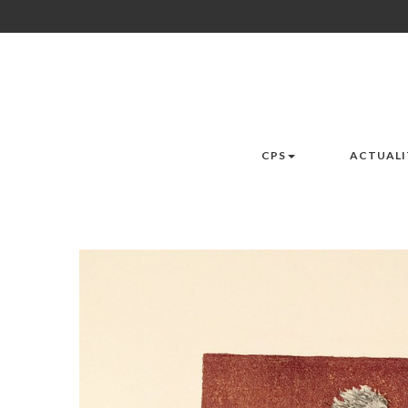
CPS
ACTUALI