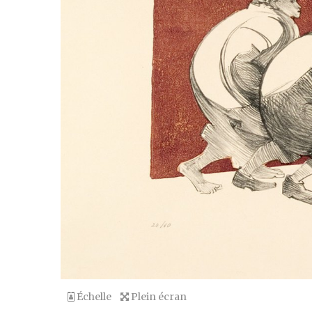
Échelle
Plein écran