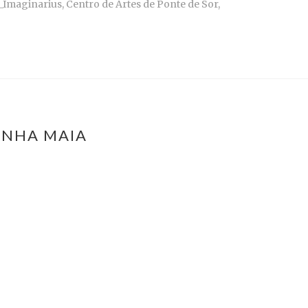
_Imaginarius, Centro de Artes de Ponte de Sor,
INHA MAIA