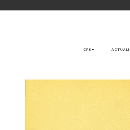
CPS
ACTUALI