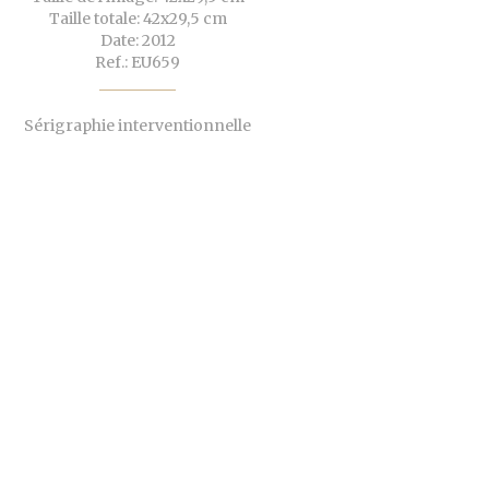
Taille totale: 42x29,5 cm
Date: 2012
Ref.: EU659
Sérigraphie interventionnelle