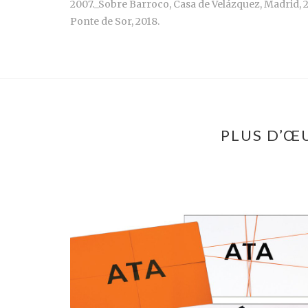
2007._Sobre Barroco, Casa de Velázquez, Madrid, 2
Ponte de Sor, 2018.
PLUS D’Œ