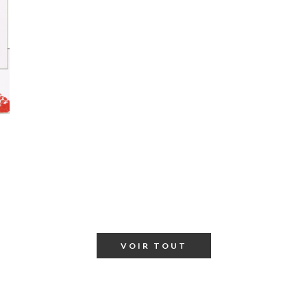
VOIR TOUT