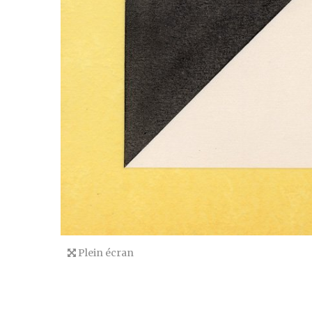
Plein écran