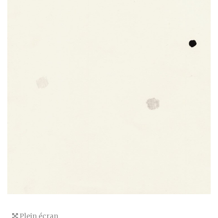
Plein écran