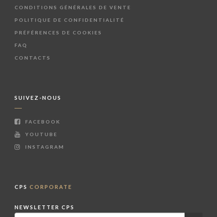
CONDITIONS GÉNÉRALES DE VENTE
POLITIQUE DE CONFIDENTIALITÉ
PRÉFÉRENCES DE COOKIES
FAQ
CONTACTS
SUIVEZ-NOUS
FACEBOOK
YOUTUBE
INSTAGRAM
CPS
CORPORATE
NEWSLETTER CPS