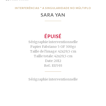
INTERFERÊNCIAS " A SINGULARIDADE NO MÚLTIPLO
SARA YAN
ÉPUISÉ
Sérigraphie interventionnelle
Papier Fabriano 5 GF 300gr
Taille de l'image: 42x29,5 cm
Taille totale: 42x29,5 cm
Date: 2012
Ref.: EU593
Sérigraphie interventionnelle