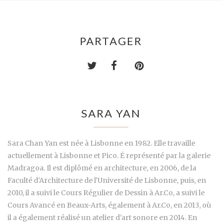
PARTAGER
SARA YAN
Sara Chan Yan est née à Lisbonne en 1982. Elle travaille
actuellement à Lisbonne et Pico. É représenté par la galerie
Madragoa. Il est diplômé en architecture, en 2006, de la
Faculté d'Architecture de l'Université de Lisbonne, puis, en
2010, il a suivi le Cours Régulier de Dessin à Ar.Co, a suivi le
Cours Avancé en Beaux-Arts, également à Ar.Co, en 2013, où
il a également réalisé un atelier d'art sonore en 2014. En