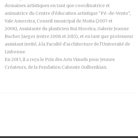
domaines artistiques en tant que coordinatrice et
animatrice du Centre d'éducation artistique "Pé-de-Vento",
Vale Amoreira, Conseil municipal de Moita (2007 et
2008), Assistante du plasticien Rui Moreira, Galerie Jeanne
Bucher Jaeger (entre 2008 et 2011), et en tant que professeur
assistant invité, à la Faculté d'architecture de l'Université de
Lisbonne.
En 2015, il a reçu le Prix des Arts Visuels pour Jeunes
Créateurs, de la Fondation Calouste Gulbenkian.