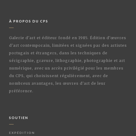
À PROPOS DU CPS
Galerie d'art et éditeur fondé en 1985. Édition d'œuvres
d'art contemporain, limitées et signées par des artistes
portugais et étrangers, dans les techniques de
sérigraphie, gravure, lithographie, photographie et art
numérique, avec un accès privilégié pour les membres
du CPS, qui choisissent régulièrement, avec de
nombreux avantages, les œuvres d'art de leur
préférence.
SOUTIEN
EXPÉDITION