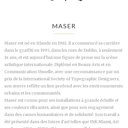
MASER
Maser est né en Irlande en 1981. Il a commencé sa carrière
dans le graffiti en 1995, dans les rues de Dublin, à seulement
14 ans, et est aujourd'hui une figure de proue sur la scène
artistique internationale. Diplômé en Beaux-Arts et en
Communication Visuelle, avec une reconnaissance par un
prix de la International Society of Typographic Designers,
son œuvre reflète un lien profond avec les environnements
urbains et les communautés.
Maser est connu pour ses installations à grande échelle et
ses couleurs vibrantes, ainsi que pour son engagement
dans des causes humanitaires et de solidarité. Son travail a
été présenté dans des foires d'art telles que INK Miami, Art