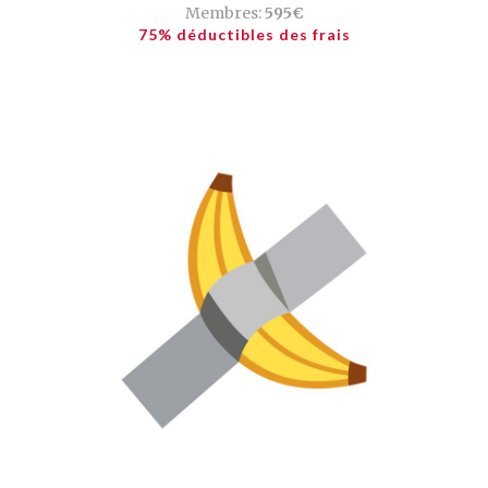
Membres:
595€
75% déductibles des frais