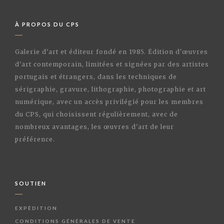
À PROPOS DU CPS
Galerie d'art et éditeur fondé en 1985. Édition d'œuvres
d'art contemporain, limitées et signées par des artistes
portugais et étrangers, dans les techniques de
sérigraphie, gravure, lithographie, photographie et art
numérique, avec un accès privilégié pour les membres
du CPS, qui choisissent régulièrement, avec de
nombreux avantages, les œuvres d'art de leur
préférence.
SOUTIEN
EXPÉDITION
CONDITIONS GÉNÉRALES DE VENTE