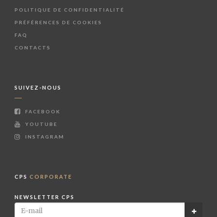
POLITIQUE DE CONFIDENTIALITÉ
PRÉFÉRENCES DE COOKIES
FAQ
CONTACTS
SUIVEZ-NOUS
FACEBOOK
YOUTUBE
INSTAGRAM
CPS
CORPORATE
NEWSLETTER CPS