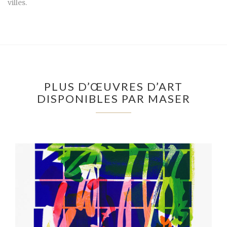
villes.
PLUS D’ŒUVRES D’ART
DISPONIBLES PAR MASER