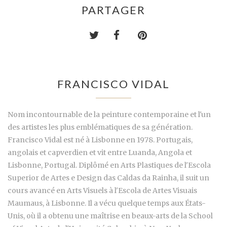
PARTAGER
FRANCISCO VIDAL
Nom incontournable de la peinture contemporaine et l'un
des artistes les plus emblématiques de sa génération.
Francisco Vidal est né à Lisbonne en 1978. Portugais,
angolais et capverdien et vit entre Luanda, Angola et
Lisbonne, Portugal. Diplômé en Arts Plastiques de l'Escola
Superior de Artes e Design das Caldas da Rainha, il suit un
cours avancé en Arts Visuels à l'Escola de Artes Visuais
Maumaus, à Lisbonne. Il a vécu quelque temps aux États-
Unis, où il a obtenu une maîtrise en beaux-arts de la School