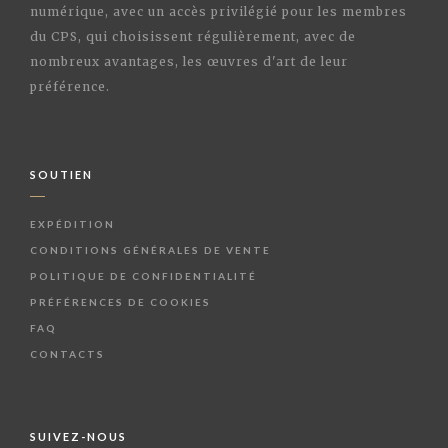
numérique, avec un accès privilégié pour les membres
du CPS, qui choisissent régulièrement, avec de
nombreux avantages, les œuvres d'art de leur
préférence.
SOUTIEN
EXPÉDITION
CONDITIONS GÉNÉRALES DE VENTE
POLITIQUE DE CONFIDENTIALITÉ
PRÉFÉRENCES DE COOKIES
FAQ
CONTACTS
SUIVEZ-NOUS