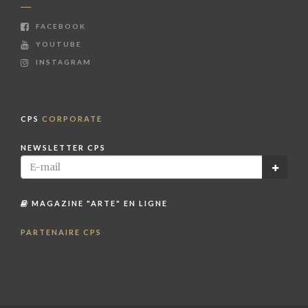
FACEBOOK
YOUTUBE
INSTAGRAM
CPS
CORPORATE
NEWSLETTER CPS
MAGAZINE "ARTE" EN LIGNE
PARTENAIRE CPS