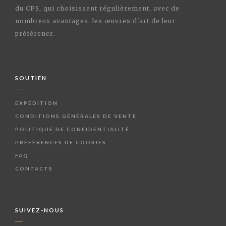
du CPS, qui choisissent régulièrement, avec de
nombreux avantages, les œuvres d'art de leur
préférence.
SOUTIEN
EXPÉDITION
CONDITIONS GÉNÉRALES DE VENTE
POLITIQUE DE CONFIDENTIALITÉ
PRÉFÉRENCES DE COOKIES
FAQ
CONTACTS
SUIVEZ-NOUS