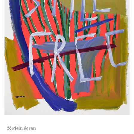
Plein écran