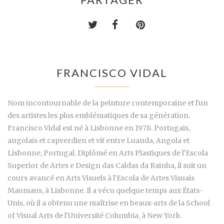
FRANCISCO VIDAL
Nom incontournable de la peinture contemporaine et l'un
des artistes les plus emblématiques de sa génération.
Francisco Vidal est né à Lisbonne en 1978. Portugais,
angolais et capverdien et vit entre Luanda, Angola et
Lisbonne, Portugal. Diplômé en Arts Plastiques de l'Escola
Superior de Artes e Design das Caldas da Rainha, il suit un
cours avancé en Arts Visuels à l'Escola de Artes Visuais
Maumaus, à Lisbonne. Il a vécu quelque temps aux États-
Unis, où il a obtenu une maîtrise en beaux-arts de la School
of Visual Arts de l'Université Columbia, à New York.